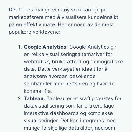
Det finnes mange verktøy som kan hjelpe
markedsførere med å visualisere kundeinnsikt
på en effektiv måte. Her er noen av de mest
populære verktøyene:
Google Analytics:
Google Analytics gir
en rekke visualiseringsalternativer for
webtrafikk, brukeratferd og demografiske
data. Dette verktøyet er ideelt for å
analysere hvordan besøkende
samhandler med nettsiden og hvor de
kommer fra.
Tableau:
Tableau er et kraftig verktøy for
datavisualisering som lar brukere lage
interaktive dashboards og komplekse
visualiseringer. Det kan integreres med
mange forskjellige datakilder, noe som