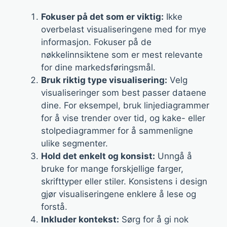
Fokuser på det som er viktig:
Ikke
overbelast visualiseringene med for mye
informasjon. Fokuser på de
nøkkelinnsiktene som er mest relevante
for dine markedsføringsmål.
Bruk riktig type visualisering:
Velg
visualiseringer som best passer dataene
dine. For eksempel, bruk linjediagrammer
for å vise trender over tid, og kake- eller
stolpediagrammer for å sammenligne
ulike segmenter.
Hold det enkelt og konsist:
Unngå å
bruke for mange forskjellige farger,
skrifttyper eller stiler. Konsistens i design
gjør visualiseringene enklere å lese og
forstå.
Inkluder kontekst:
Sørg for å gi nok