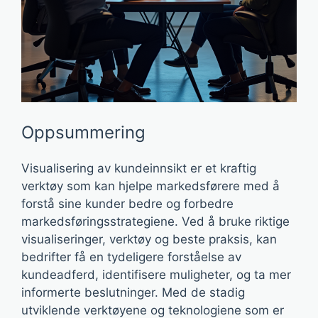
Oppsummering
Visualisering av kundeinnsikt er et kraftig
verktøy som kan hjelpe markedsførere med å
forstå sine kunder bedre og forbedre
markedsføringsstrategiene. Ved å bruke riktige
visualiseringer, verktøy og beste praksis, kan
bedrifter få en tydeligere forståelse av
kundeadferd, identifisere muligheter, og ta mer
informerte beslutninger. Med de stadig
utviklende verktøyene og teknologiene som er