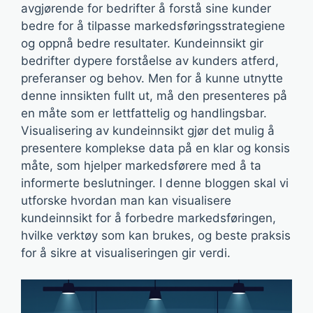
avgjørende for bedrifter å forstå sine kunder
bedre for å tilpasse markedsføringsstrategiene
og oppnå bedre resultater. Kundeinnsikt gir
bedrifter dypere forståelse av kunders atferd,
preferanser og behov. Men for å kunne utnytte
denne innsikten fullt ut, må den presenteres på
en måte som er lettfattelig og handlingsbar.
Visualisering av kundeinnsikt gjør det mulig å
presentere komplekse data på en klar og konsis
måte, som hjelper markedsførere med å ta
informerte beslutninger. I denne bloggen skal vi
utforske hvordan man kan visualisere
kundeinnsikt for å forbedre markedsføringen,
hvilke verktøy som kan brukes, og beste praksis
for å sikre at visualiseringen gir verdi.