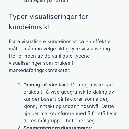
strategier på farten.
Typer visualiseringer for
kundeinnsikt
For å visualisere kundeinnsikt på en effektiv
måte, må man velge riktig type visualisering.
Her er noen av de vanligste typene
visualiseringer som brukes i
markedsføringskontekster:
Demografiske kart:
Demografiske kart
brukes til å vise geografisk fordeling av
kunder basert på faktorer som alder,
kjønn, inntekt og utdanningsnivå. Dette
hjelper markedsførere med å forstå hvor
deres målgrupper befinner seg.
Segmenteringsdiagrammer: