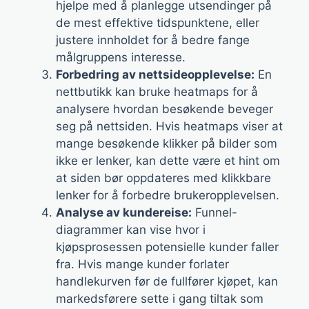
hjelpe med å planlegge utsendinger på
de mest effektive tidspunktene, eller
justere innholdet for å bedre fange
målgruppens interesse.
Forbedring av nettsideopplevelse:
En
nettbutikk kan bruke heatmaps for å
analysere hvordan besøkende beveger
seg på nettsiden. Hvis heatmaps viser at
mange besøkende klikker på bilder som
ikke er lenker, kan dette være et hint om
at siden bør oppdateres med klikkbare
lenker for å forbedre brukeropplevelsen.
Analyse av kundereise:
Funnel-
diagrammer kan vise hvor i
kjøpsprosessen potensielle kunder faller
fra. Hvis mange kunder forlater
handlekurven før de fullfører kjøpet, kan
markedsførere sette i gang tiltak som