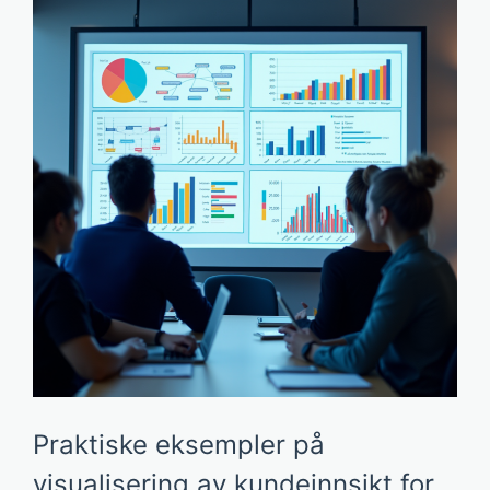
Praktiske eksempler på
visualisering av kundeinnsikt for