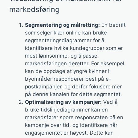
markedsføring
Segmentering og målretting:
En bedrift
som selger klær online kan bruke
segmenteringsdiagrammer for å
identifisere hvilke kundegrupper som er
mest lønnsomme, og tilpasse
markedsføringen deretter. For eksempel
kan de oppdage at yngre kvinner i
byområder responderer best på e-
postkampanjer, og derfor fokusere mer
på denne kanalen for dette segmentet.
Optimalisering av kampanjer:
Ved å
bruke tidslinjediagrammer kan en
markedsfører spore responsraten på en
kampanje over tid, og identifisere når
engasjementet er høyest. Dette kan