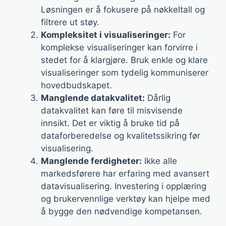
Løsningen er å fokusere på nøkkeltall og
filtrere ut støy.
Kompleksitet i visualiseringer:
For
komplekse visualiseringer kan forvirre i
stedet for å klargjøre. Bruk enkle og klare
visualiseringer som tydelig kommuniserer
hovedbudskapet.
Manglende datakvalitet:
Dårlig
datakvalitet kan føre til misvisende
innsikt. Det er viktig å bruke tid på
dataforberedelse og kvalitetssikring før
visualisering.
Manglende ferdigheter:
Ikke alle
markedsførere har erfaring med avansert
datavisualisering. Investering i opplæring
og brukervennlige verktøy kan hjelpe med
å bygge den nødvendige kompetansen.