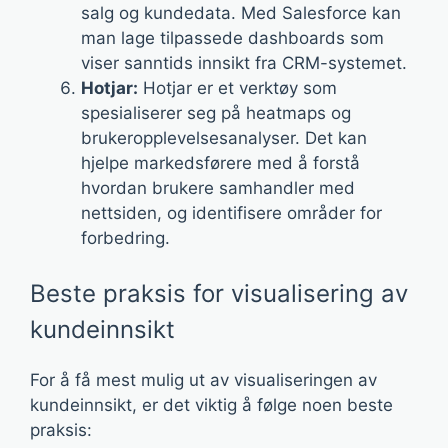
salg og kundedata. Med Salesforce kan
man lage tilpassede dashboards som
viser sanntids innsikt fra CRM-systemet.
Hotjar:
Hotjar er et verktøy som
spesialiserer seg på heatmaps og
brukeropplevelsesanalyser. Det kan
hjelpe markedsførere med å forstå
hvordan brukere samhandler med
nettsiden, og identifisere områder for
forbedring.
Beste praksis for visualisering av
kundeinnsikt
For å få mest mulig ut av visualiseringen av
kundeinnsikt, er det viktig å følge noen beste
praksis: