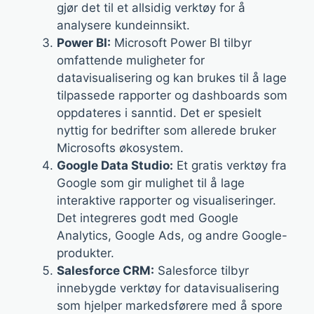
gjør det til et allsidig verktøy for å
analysere kundeinnsikt.
Power BI:
Microsoft Power BI tilbyr
omfattende muligheter for
datavisualisering og kan brukes til å lage
tilpassede rapporter og dashboards som
oppdateres i sanntid. Det er spesielt
nyttig for bedrifter som allerede bruker
Microsofts økosystem.
Google Data Studio:
Et gratis verktøy fra
Google som gir mulighet til å lage
interaktive rapporter og visualiseringer.
Det integreres godt med Google
Analytics, Google Ads, og andre Google-
produkter.
Salesforce CRM:
Salesforce tilbyr
innebygde verktøy for datavisualisering
som hjelper markedsførere med å spore