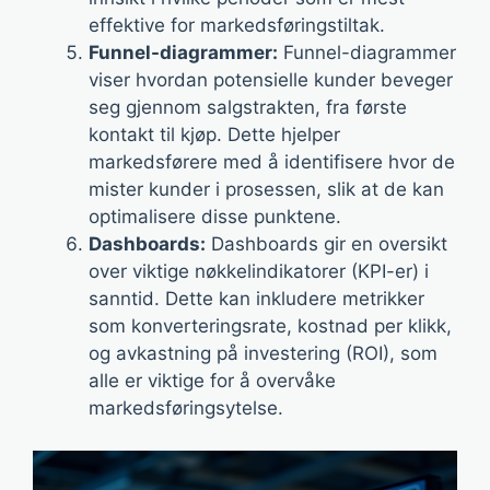
effektive for markedsføringstiltak.
Funnel-diagrammer:
Funnel-diagrammer
viser hvordan potensielle kunder beveger
seg gjennom salgstrakten, fra første
kontakt til kjøp. Dette hjelper
markedsførere med å identifisere hvor de
mister kunder i prosessen, slik at de kan
optimalisere disse punktene.
Dashboards:
Dashboards gir en oversikt
over viktige nøkkelindikatorer (KPI-er) i
sanntid. Dette kan inkludere metrikker
som konverteringsrate, kostnad per klikk,
og avkastning på investering (ROI), som
alle er viktige for å overvåke
markedsføringsytelse.