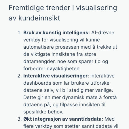
Fremtidige trender i visualisering
av kundeinnsikt
Bruk av kunstig intelligens:
AI-drevne
verktøy for visualisering vil kunne
automatisere prosessen med å trekke ut
de viktigste innsiktene fra store
datamengder, noe som sparer tid og
forbedrer nøyaktigheten.
Interaktive visualiseringer:
Interaktive
dashboards som lar brukere utforske
dataene selv, vil bli stadig mer vanlige.
Dette gir en mer dynamisk måte å forstå
dataene på, og tilpasse innsikten til
spesifikke behov.
Økt integrasjon av sanntidsdata:
Med
flere verktøy som støtter sanntidsdata vil