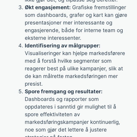
Økt engasjement:
Grafiske fremstillinger
som dashboards, grafer og kart kan gjøre
presentasjoner mer interessante og
engasjerende, både for interne team og
eksterne interessenter.
Identifisering av målgrupper:
Visualiseringer kan hjelpe markedsførere
med å forstå hvilke segmenter som
reagerer best på ulike kampanjer, slik at
de kan målrette markedsføringen mer
presist.
Spore fremgang og resultater:
Dashboards og rapporter som
oppdateres i sanntid gir mulighet til å
spore effektiviteten av
markedsføringskampanjer kontinuerlig,
noe som gjør det lettere å justere