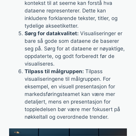
kontekst til at seerne kan forstå hva
dataene representerer. Dette kan
inkludere forklarende tekster, titler, og
tydelige akseetiketter.
Sørg for datakvalitet:
Visualiseringer er
bare så gode som dataene de baserer
seg på. Sørg for at dataene er nøyaktige,
oppdaterte, og godt forberedt før de
visualiseres.
Tilpass til målgruppen:
Tilpass
visualiseringene til målgruppen. For
eksempel, en visuell presentasjon for
markedsføringsteamet kan være mer
detaljert, mens en presentasjon for
toppledelsen bør være mer fokusert på
nøkkeltall og overordnede trender.