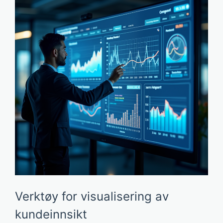
Verktøy for visualisering av
kundeinnsikt