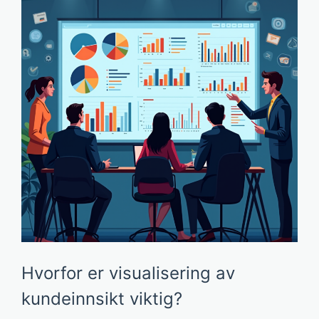
Hvorfor er visualisering av
kundeinnsikt viktig?