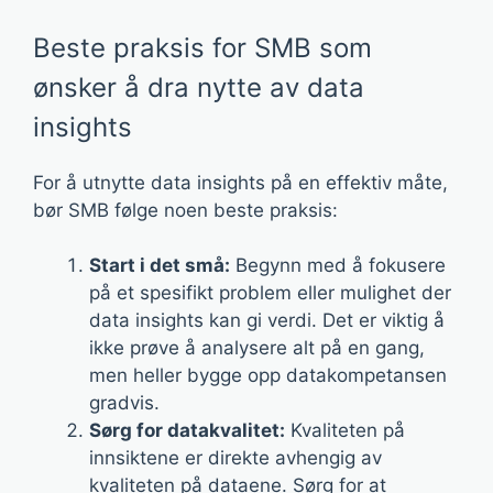
Beste praksis for SMB som
ønsker å dra nytte av data
insights
For å utnytte data insights på en effektiv måte,
bør SMB følge noen beste praksis:
Start i det små:
Begynn med å fokusere
på et spesifikt problem eller mulighet der
data insights kan gi verdi. Det er viktig å
ikke prøve å analysere alt på en gang,
men heller bygge opp datakompetansen
gradvis.
Sørg for datakvalitet:
Kvaliteten på
innsiktene er direkte avhengig av
kvaliteten på dataene. Sørg for at