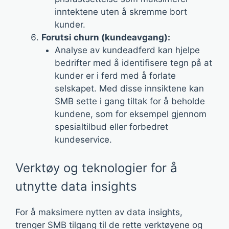
inntektene uten å skremme bort
kunder.
Forutsi churn (kundeavgang):
Analyse av kundeadferd kan hjelpe
bedrifter med å identifisere tegn på at
kunder er i ferd med å forlate
selskapet. Med disse innsiktene kan
SMB sette i gang tiltak for å beholde
kundene, som for eksempel gjennom
spesialtilbud eller forbedret
kundeservice.
Verktøy og teknologier for å
utnytte data insights
For å maksimere nytten av data insights,
trenger SMB tilgang til de rette verktøyene og