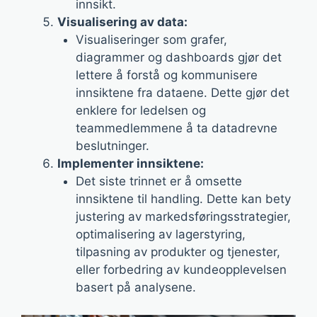
innsikt.
Visualisering av data:
Visualiseringer som grafer,
diagrammer og dashboards gjør det
lettere å forstå og kommunisere
innsiktene fra dataene. Dette gjør det
enklere for ledelsen og
teammedlemmene å ta datadrevne
beslutninger.
Implementer innsiktene:
Det siste trinnet er å omsette
innsiktene til handling. Dette kan bety
justering av markedsføringsstrategier,
optimalisering av lagerstyring,
tilpasning av produkter og tjenester,
eller forbedring av kundeopplevelsen
basert på analysene.