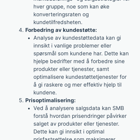
hver gruppe, noe som kan øke
konverteringsraten og
kundetilfredsheten.
Forbedring av kundestøtte:
Analyse av kundestøttedata kan gi
innsikt i vanlige problemer eller
spørsmål som kundene har. Dette kan
hjelpe bedrifter med å forbedre sine
produkter eller tjenester, samt
optimalisere kundestøttetjenester for
å gi raskere og mer effektiv hjelp til
kundene.
Prisoptimalisering:
Ved å analysere salgsdata kan SMB
forstå hvordan prisendringer påvirker
salget av produkter eller tjenester.
Dette kan gi innsikt i optimal
prisfastsettelse som maksimerer