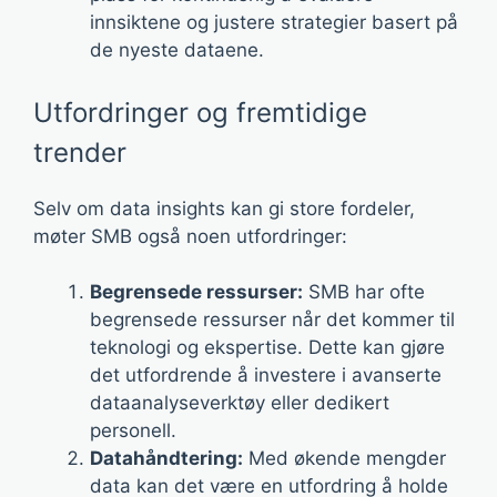
innsiktene og justere strategier basert på
de nyeste dataene.
Utfordringer og fremtidige
trender
Selv om data insights kan gi store fordeler,
møter SMB også noen utfordringer:
Begrensede ressurser:
SMB har ofte
begrensede ressurser når det kommer til
teknologi og ekspertise. Dette kan gjøre
det utfordrende å investere i avanserte
dataanalyseverktøy eller dedikert
personell.
Datahåndtering:
Med økende mengder
data kan det være en utfordring å holde