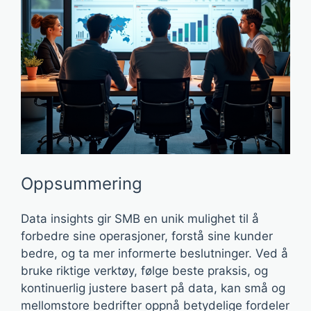
Oppsummering
Data insights gir SMB en unik mulighet til å
forbedre sine operasjoner, forstå sine kunder
bedre, og ta mer informerte beslutninger. Ved å
bruke riktige verktøy, følge beste praksis, og
kontinuerlig justere basert på data, kan små og
mellomstore bedrifter oppnå betydelige fordeler