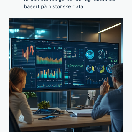
basert på historiske data.