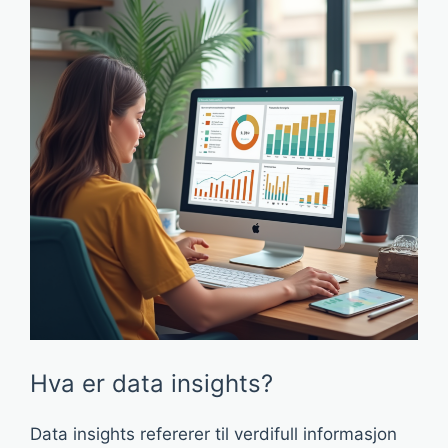
Hva er data insights?
Data insights refererer til verdifull informasjon