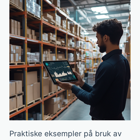
Praktiske eksempler på bruk av