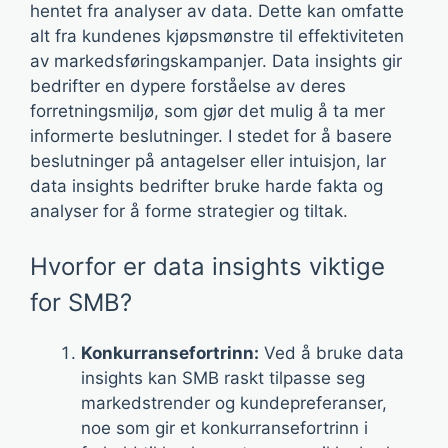
hentet fra analyser av data. Dette kan omfatte
alt fra kundenes kjøpsmønstre til effektiviteten
av markedsføringskampanjer. Data insights gir
bedrifter en dypere forståelse av deres
forretningsmiljø, som gjør det mulig å ta mer
informerte beslutninger. I stedet for å basere
beslutninger på antagelser eller intuisjon, lar
data insights bedrifter bruke harde fakta og
analyser for å forme strategier og tiltak.
Hvorfor er data insights viktige
for SMB?
Konkurransefortrinn:
Ved å bruke data
insights kan SMB raskt tilpasse seg
markedstrender og kundepreferanser,
noe som gir et konkurransefortrinn i