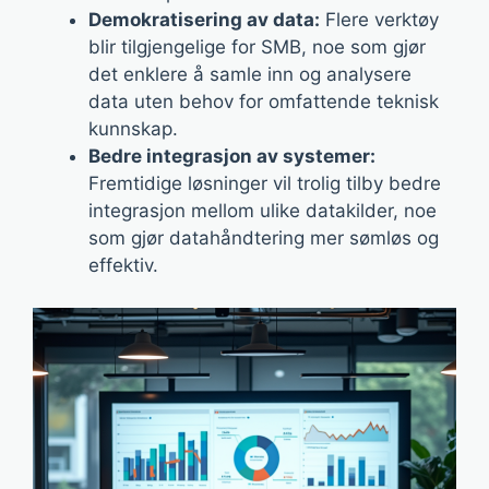
Demokratisering av data:
Flere verktøy
blir tilgjengelige for SMB, noe som gjør
det enklere å samle inn og analysere
data uten behov for omfattende teknisk
kunnskap.
Bedre integrasjon av systemer:
Fremtidige løsninger vil trolig tilby bedre
integrasjon mellom ulike datakilder, noe
som gjør datahåndtering mer sømløs og
effektiv.