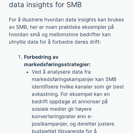
data insights for SMB
For å illustrere hvordan data insights kan brukes
av SMB, her er noen praktiske eksempler på
hvordan små og mellomstore bedrifter kan
utnytte data for å forbedre deres drift:
Forbedring av
markedsføringsstrategier:
Ved å analysere data fra
markedsføringskampanjer kan SMB
identifisere hvilke kanaler som gir best
avkastning. For eksempel kan en
bedrift oppdage at annonser på
sosiale medier gir høyere
konverteringsrater enn e-
postkampanjer, og deretter justere
budsjettet tilsvarende for å