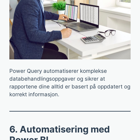
Power Query automatiserer komplekse
databehandlingsoppgaver og sikrer at
rapportene dine alltid er basert på oppdatert og
korrekt informasjon.
6. Automatisering med
Power BI