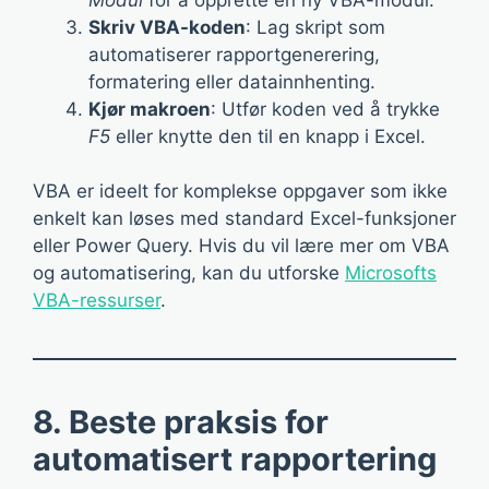
Skriv VBA-koden
: Lag skript som
automatiserer rapportgenerering,
formatering eller datainnhenting.
Kjør makroen
: Utfør koden ved å trykke
F5
eller knytte den til en knapp i Excel.
VBA er ideelt for komplekse oppgaver som ikke
enkelt kan løses med standard Excel-funksjoner
eller Power Query. Hvis du vil lære mer om VBA
og automatisering, kan du utforske
Microsofts
VBA-ressurser
.
8. Beste praksis for
automatisert rapportering