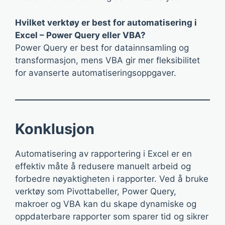
Hvilket verktøy er best for automatisering i
Excel – Power Query eller VBA?
Power Query er best for datainnsamling og
transformasjon, mens VBA gir mer fleksibilitet
for avanserte automatiseringsoppgaver.
Konklusjon
Automatisering av rapportering i Excel er en
effektiv måte å redusere manuelt arbeid og
forbedre nøyaktigheten i rapporter. Ved å bruke
verktøy som Pivottabeller, Power Query,
makroer og VBA kan du skape dynamiske og
oppdaterbare rapporter som sparer tid og sikrer