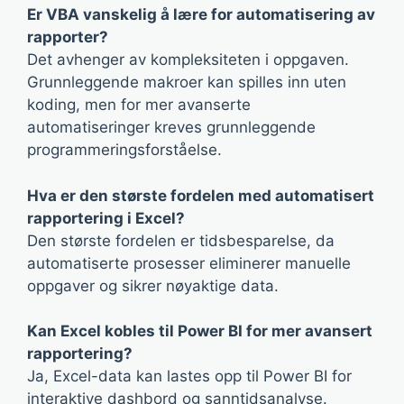
Er VBA vanskelig å lære for automatisering av
rapporter?
Det avhenger av kompleksiteten i oppgaven.
Grunnleggende makroer kan spilles inn uten
koding, men for mer avanserte
automatiseringer kreves grunnleggende
programmeringsforståelse.
Hva er den største fordelen med automatisert
rapportering i Excel?
Den største fordelen er tidsbesparelse, da
automatiserte prosesser eliminerer manuelle
oppgaver og sikrer nøyaktige data.
Kan Excel kobles til Power BI for mer avansert
rapportering?
Ja, Excel-data kan lastes opp til Power BI for
interaktive dashbord og sanntidsanalyse.