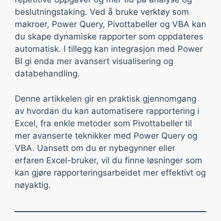
beslutningstaking. Ved å bruke verktøy som
makroer, Power Query, Pivottabeller og VBA kan
du skape dynamiske rapporter som oppdateres
automatisk. I tillegg kan integrasjon med Power
BI gi enda mer avansert visualisering og
databehandling.
Denne artikkelen gir en praktisk gjennomgang
av hvordan du kan automatisere rapportering i
Excel, fra enkle metoder som Pivottabeller til
mer avanserte teknikker med Power Query og
VBA. Uansett om du er nybegynner eller
erfaren Excel-bruker, vil du finne løsninger som
kan gjøre rapporteringsarbeidet mer effektivt og
nøyaktig.