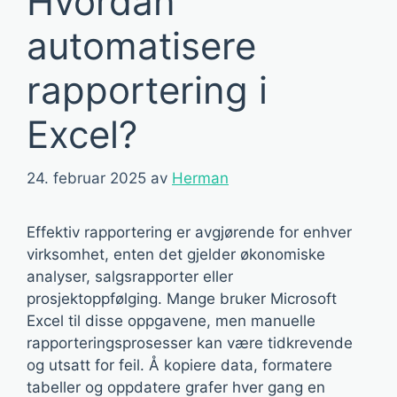
Hvordan
automatisere
rapportering i
Excel?
24. februar 2025
av
Herman
Effektiv rapportering er avgjørende for enhver
virksomhet, enten det gjelder økonomiske
analyser, salgsrapporter eller
prosjektoppfølging. Mange bruker Microsoft
Excel til disse oppgavene, men manuelle
rapporteringsprosesser kan være tidkrevende
og utsatt for feil. Å kopiere data, formatere
tabeller og oppdatere grafer hver gang en