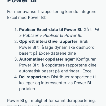
For mer avansert rapportering kan du integrere
Excel med Power BI:
Publiser Excel-data til Power BI
: Gå til
Fil
>
Publiser
>
Publiser til Power BI
.
Opprett interaktive rapporter
: Bruk
Power BI til å lage dynamiske dashbord
basert på Excel-dataene dine
Automatiser oppdateringer
: Konfigurer
Power BI til å oppdatere rapportene dine
automatisk basert på endringer i Excel.
Del rapportene
: Distribuer rapportene til
kolleger og interessenter via Power BI-
portalen.
Power BI gir mulighet for sanntidsrapportering,