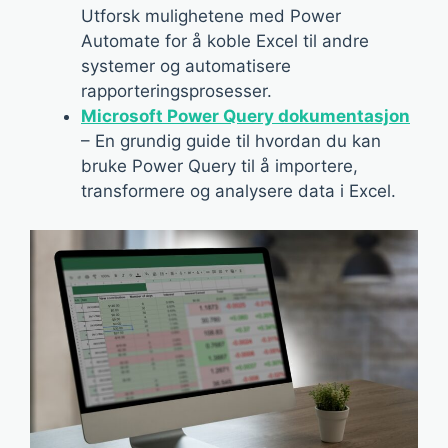
Utforsk mulighetene med Power
Automate for å koble Excel til andre
systemer og automatisere
rapporteringsprosesser.
Microsoft Power Query dokumentasjon
– En grundig guide til hvordan du kan
bruke Power Query til å importere,
transformere og analysere data i Excel.