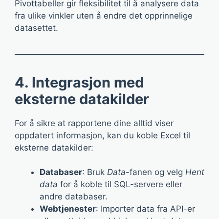
Pivottabeller gir fleksibilitet til å analysere data
fra ulike vinkler uten å endre det opprinnelige
datasettet.
4. Integrasjon med
eksterne datakilder
For å sikre at rapportene dine alltid viser
oppdatert informasjon, kan du koble Excel til
eksterne datakilder:
Databaser
: Bruk
Data
-fanen og velg
Hent
data
for å koble til SQL-servere eller
andre databaser.
Webtjenester
: Importer data fra API-er