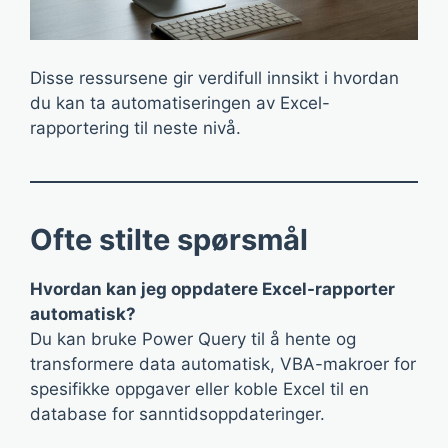
Disse ressursene gir verdifull innsikt i hvordan
du kan ta automatiseringen av Excel-
rapportering til neste nivå.
Ofte stilte spørsmål
Hvordan kan jeg oppdatere Excel-rapporter
automatisk?
Du kan bruke Power Query til å hente og
transformere data automatisk, VBA-makroer for
spesifikke oppgaver eller koble Excel til en
database for sanntidsoppdateringer.