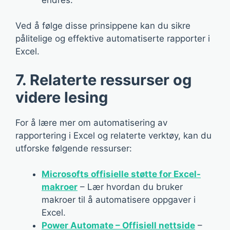
Ved å følge disse prinsippene kan du sikre
pålitelige og effektive automatiserte rapporter i
Excel.
7. Relaterte ressurser og
videre lesing
For å lære mer om automatisering av
rapportering i Excel og relaterte verktøy, kan du
utforske følgende ressurser:
Microsofts offisielle støtte for Excel-
makroer
– Lær hvordan du bruker
makroer til å automatisere oppgaver i
Excel.
Power Automate – Offisiell nettside
–