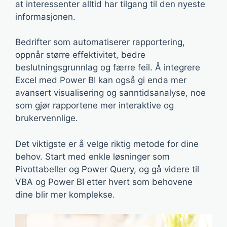
at interessenter alltid har tilgang til den nyeste
informasjonen.
Bedrifter som automatiserer rapportering,
oppnår større effektivitet, bedre
beslutningsgrunnlag og færre feil. Å integrere
Excel med Power BI kan også gi enda mer
avansert visualisering og sanntidsanalyse, noe
som gjør rapportene mer interaktive og
brukervennlige.
Det viktigste er å velge riktig metode for dine
behov. Start med enkle løsninger som
Pivottabeller og Power Query, og gå videre til
VBA og Power BI etter hvert som behovene
dine blir mer komplekse.