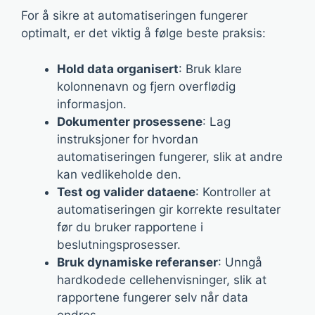
For å sikre at automatiseringen fungerer
optimalt, er det viktig å følge beste praksis:
Hold data organisert
: Bruk klare
kolonnenavn og fjern overflødig
informasjon.
Dokumenter prosessene
: Lag
instruksjoner for hvordan
automatiseringen fungerer, slik at andre
kan vedlikeholde den.
Test og valider dataene
: Kontroller at
automatiseringen gir korrekte resultater
før du bruker rapportene i
beslutningsprosesser.
Bruk dynamiske referanser
: Unngå
hardkodede cellehenvisninger, slik at
rapportene fungerer selv når data
endres.