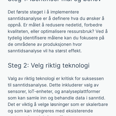
Det første steget i å implementere
sanntidsanalyse er å definere hva du ønsker å
oppnå. Er målet å redusere nedetid, forbedre
kvaliteten, eller optimalisere ressursbruk? Ved å
tydelig identifisere målene kan du fokusere på
de områdene av produksjonen hvor
sanntidsanalyse vil ha størst effekt.
Steg 2: Velg riktig teknologi
Valg av riktig teknologi er kritisk for suksessen
til sanntidsanalyse. Dette inkluderer valg av
sensorer, IoT-enheter, og analyseplattformer
som kan samle inn og behandle data i sanntid.
Det er viktig å velge løsninger som er skalerbare
og som kan integreres med eksisterende