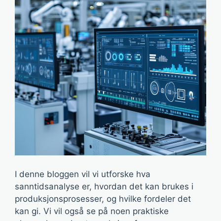
I denne bloggen vil vi utforske hva
sanntidsanalyse er, hvordan det kan brukes i
produksjonsprosesser, og hvilke fordeler det
kan gi. Vi vil også se på noen praktiske