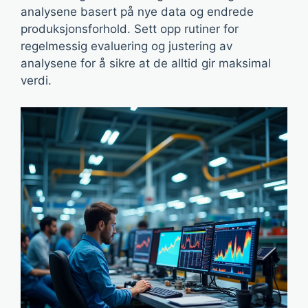
analysene basert på nye data og endrede
produksjonsforhold. Sett opp rutiner for
regelmessig evaluering og justering av
analysene for å sikre at de alltid gir maksimal
verdi.