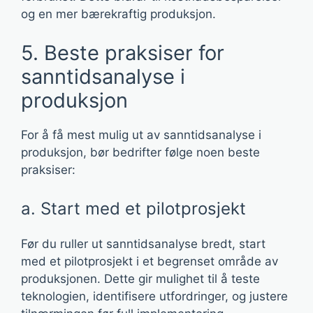
og en mer bærekraftig produksjon.
5. Beste praksiser for
sanntidsanalyse i
produksjon
For å få mest mulig ut av sanntidsanalyse i
produksjon, bør bedrifter følge noen beste
praksiser:
a. Start med et pilotprosjekt
Før du ruller ut sanntidsanalyse bredt, start
med et pilotprosjekt i et begrenset område av
produksjonen. Dette gir mulighet til å teste
teknologien, identifisere utfordringer, og justere