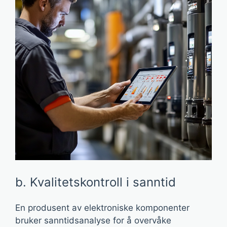
b. Kvalitetskontroll i sanntid
En produsent av elektroniske komponenter
bruker sanntidsanalyse for å overvåke