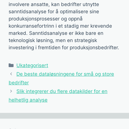
involvere ansatte, kan bedrifter utnytte
sanntidsanalyse for å optimalisere sine
produksjonsprosesser og oppnå
konkurransefortrinn i et stadig mer krevende
marked. Sanntidsanalyse er ikke bare en
teknologisk løsning, men en strategisk
investering i fremtiden for produksjonsbedrifter.
Kategorier
Ukategorisert
De beste dataløsningene for små og store
bedrifter
Slik integrerer du flere datakilder for en
helhetlig analyse