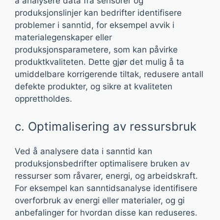
å analysere data fra sensorer og
produksjonslinjer kan bedrifter identifisere
problemer i sanntid, for eksempel avvik i
materialegenskaper eller
produksjonsparametere, som kan påvirke
produktkvaliteten. Dette gjør det mulig å ta
umiddelbare korrigerende tiltak, redusere antall
defekte produkter, og sikre at kvaliteten
opprettholdes.
c. Optimalisering av ressursbruk
Ved å analysere data i sanntid kan
produksjonsbedrifter optimalisere bruken av
ressurser som råvarer, energi, og arbeidskraft.
For eksempel kan sanntidsanalyse identifisere
overforbruk av energi eller materialer, og gi
anbefalinger for hvordan disse kan reduseres.