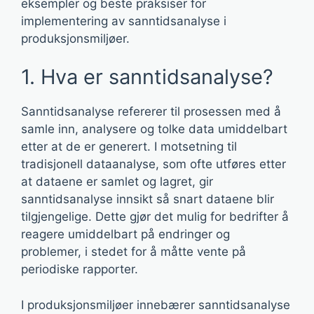
eksempler og beste praksiser for
implementering av sanntidsanalyse i
produksjonsmiljøer.
1. Hva er sanntidsanalyse?
Sanntidsanalyse refererer til prosessen med å
samle inn, analysere og tolke data umiddelbart
etter at de er generert. I motsetning til
tradisjonell dataanalyse, som ofte utføres etter
at dataene er samlet og lagret, gir
sanntidsanalyse innsikt så snart dataene blir
tilgjengelige. Dette gjør det mulig for bedrifter å
reagere umiddelbart på endringer og
problemer, i stedet for å måtte vente på
periodiske rapporter.
I produksjonsmiljøer innebærer sanntidsanalyse