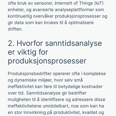
ofte bruk av sensorer, Internett of Things (IoT)
enheter, og avanserte analyseplattformer som
kontinuerlig overvåker produksjonsprosesser og
gir data som kan brukes til å optimalisere
driften.
2. Hvorfor sanntidsanalyse
er viktig for
produksjonsprosesser
Produksjonsbedrifter opererer ofte i komplekse
og dynamiske miljøer, hvor selv små
ineffektivitet kan føre til betydelige kostnader
over tid. Sanntidsanalyse gir bedrifter
muligheten til å identifisere og adressere disse
ineffektivitetene umiddelbart, noe som kan ha
en stor innvirkning på produktivitet, kvalitet og