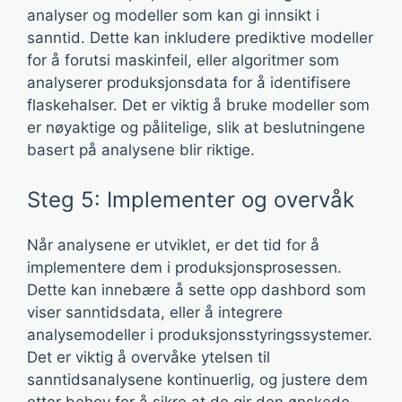
analyser og modeller som kan gi innsikt i
sanntid. Dette kan inkludere prediktive modeller
for å forutsi maskinfeil, eller algoritmer som
analyserer produksjonsdata for å identifisere
flaskehalser. Det er viktig å bruke modeller som
er nøyaktige og pålitelige, slik at beslutningene
basert på analysene blir riktige.
Steg 5: Implementer og overvåk
Når analysene er utviklet, er det tid for å
implementere dem i produksjonsprosessen.
Dette kan innebære å sette opp dashbord som
viser sanntidsdata, eller å integrere
analysemodeller i produksjonsstyringssystemer.
Det er viktig å overvåke ytelsen til
sanntidsanalysene kontinuerlig, og justere dem