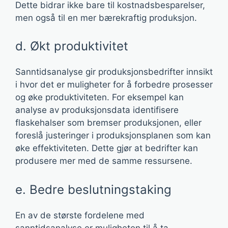
Dette bidrar ikke bare til kostnadsbesparelser,
men også til en mer bærekraftig produksjon.
d. Økt produktivitet
Sanntidsanalyse gir produksjonsbedrifter innsikt
i hvor det er muligheter for å forbedre prosesser
og øke produktiviteten. For eksempel kan
analyse av produksjonsdata identifisere
flaskehalser som bremser produksjonen, eller
foreslå justeringer i produksjonsplanen som kan
øke effektiviteten. Dette gjør at bedrifter kan
produsere mer med de samme ressursene.
e. Bedre beslutningstaking
En av de største fordelene med
sanntidsanalyse er muligheten til å ta