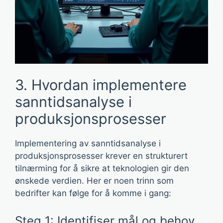
3. Hvordan implementere
sanntidsanalyse i
produksjonsprosesser
Implementering av sanntidsanalyse i
produksjonsprosesser krever en strukturert
tilnærming for å sikre at teknologien gir den
ønskede verdien. Her er noen trinn som
bedrifter kan følge for å komme i gang:
Steg 1: Identifiser mål og behov