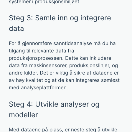
systemer i produksjonsmiljøet.
Steg 3: Samle inn og integrere
data
For å gjennomføre sanntidsanalyse må du ha
tilgang til relevante data fra
produksjonsprosessen. Dette kan inkludere
data fra maskinsensorer, produksjonslinjer, og
andre kilder. Det er viktig å sikre at dataene er
av høy kvalitet og at de kan integreres sømløst
med analyseplattformen.
Steg 4: Utvikle analyser og
modeller
Med dataene på plass, er neste steg å utvikle