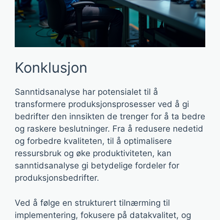
Konklusjon
Sanntidsanalyse har potensialet til å
transformere produksjonsprosesser ved å gi
bedrifter den innsikten de trenger for å ta bedre
og raskere beslutninger. Fra å redusere nedetid
og forbedre kvaliteten, til å optimalisere
ressursbruk og øke produktiviteten, kan
sanntidsanalyse gi betydelige fordeler for
produksjonsbedrifter.
Ved å følge en strukturert tilnærming til
implementering, fokusere på datakvalitet, og