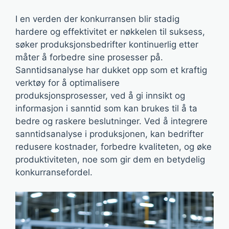
I en verden der konkurransen blir stadig
hardere og effektivitet er nøkkelen til suksess,
søker produksjonsbedrifter kontinuerlig etter
måter å forbedre sine prosesser på.
Sanntidsanalyse har dukket opp som et kraftig
verktøy for å optimalisere
produksjonsprosesser, ved å gi innsikt og
informasjon i sanntid som kan brukes til å ta
bedre og raskere beslutninger. Ved å integrere
sanntidsanalyse i produksjonen, kan bedrifter
redusere kostnader, forbedre kvaliteten, og øke
produktiviteten, noe som gir dem en betydelig
konkurransefordel.