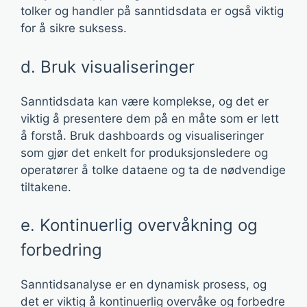
tolker og handler på sanntidsdata er også viktig
for å sikre suksess.
d. Bruk visualiseringer
Sanntidsdata kan være komplekse, og det er
viktig å presentere dem på en måte som er lett
å forstå. Bruk dashboards og visualiseringer
som gjør det enkelt for produksjonsledere og
operatører å tolke dataene og ta de nødvendige
tiltakene.
e. Kontinuerlig overvåkning og
forbedring
Sanntidsanalyse er en dynamisk prosess, og
det er viktig å kontinuerlig overvåke og forbedre