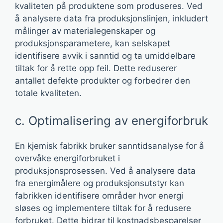
kvaliteten på produktene som produseres. Ved
å analysere data fra produksjonslinjen, inkludert
målinger av materialegenskaper og
produksjonsparametere, kan selskapet
identifisere avvik i sanntid og ta umiddelbare
tiltak for å rette opp feil. Dette reduserer
antallet defekte produkter og forbedrer den
totale kvaliteten.
c. Optimalisering av energiforbruk
En kjemisk fabrikk bruker sanntidsanalyse for å
overvåke energiforbruket i
produksjonsprosessen. Ved å analysere data
fra energimålere og produksjonsutstyr kan
fabrikken identifisere områder hvor energi
sløses og implementere tiltak for å redusere
forbruket. Dette bidrar til kostnadsbesparelser