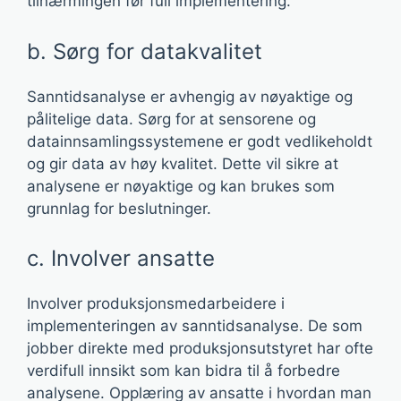
tilnærmingen før full implementering.
b. Sørg for datakvalitet
Sanntidsanalyse er avhengig av nøyaktige og
pålitelige data. Sørg for at sensorene og
datainnsamlingssystemene er godt vedlikeholdt
og gir data av høy kvalitet. Dette vil sikre at
analysene er nøyaktige og kan brukes som
grunnlag for beslutninger.
c. Involver ansatte
Involver produksjonsmedarbeidere i
implementeringen av sanntidsanalyse. De som
jobber direkte med produksjonsutstyret har ofte
verdifull innsikt som kan bidra til å forbedre
analysene. Opplæring av ansatte i hvordan man