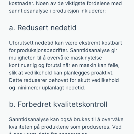
kostnader. Noen av de viktigste fordelene med
sanntidsanalyse i produksjon inkluderer:
a. Redusert nedetid
Uforutsett nedetid kan være ekstremt kostbart
for produksjonsbedrifter. Sanntidsanalyse gir
muligheten til å overvåke maskinytelse
kontinuerlig og forutsi når en maskin kan feile,
slik at vedlikehold kan planlegges proaktivt.
Dette reduserer behovet for akutt vedlikehold
og minimerer uplanlagt nedetid.
b. Forbedret kvalitetskontroll
Sanntidsanalyse kan også brukes til å overvåke
kvaliteten på produktene som produseres. Ved