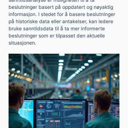
beslutninger basert på oppdatert og nøyaktig
informasjon. I stedet for å basere beslutninger
på historiske data eller antakelser, kan ledere
bruke sanntidsdata til å ta mer informerte
beslutninger som er tilpasset den aktuelle
situasjonen.