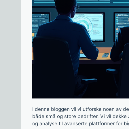
I denne bloggen vil vi utforske noen av de
både små og store bedrifter. Vi vil dekke
og analyse til avanserte plattformer for big