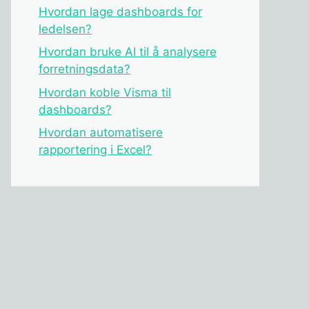
Hvordan lage dashboards for
ledelsen?
Hvordan bruke AI til å analysere
forretningsdata?
Hvordan koble Visma til
dashboards?
Hvordan automatisere
rapportering i Excel?