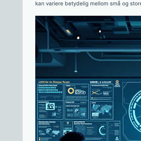
kan variere betydelig mellom små og store