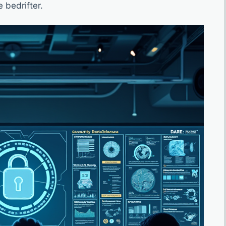
 bedrifter.