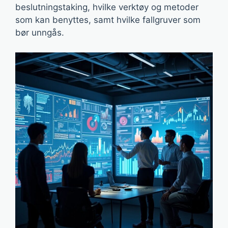
beslutningstaking, hvilke verktøy og metoder
som kan benyttes, samt hvilke fallgruver som
bør unngås.