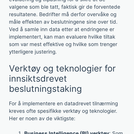
valgene som ble tatt, faktisk gir de forventede
resultatene. Bedrifter må derfor overvåke og
måle effekten av beslutningene sine over tid.
Ved å samle inn data etter at endringene er
implementert, kan man evaluere hvilke tiltak
som var mest effektive og hvilke som trenger
ytterligere justering.
Verktøy og teknologier for
innsiktsdrevet
beslutningstaking
For å implementere en datadrevet tilnærming
kreves ofte spesifikke verktøy og teknologier.
Her er noen av de viktigste:
Business Intelligence (BI) verktøy
: Som