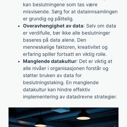
kan beslutningene som tas være
misvisende. Sørg for at datainnsamlingen
er grundig og pålitelig.
Overavhengighet av data
: Selv om data
er verdifulle, bør ikke alle beslutninger
baseres på data alene. Den
menneskelige faktoren, kreativitet og
erfaring spiller fortsatt en viktig rolle.
Manglende datakultur
: Det er viktig at
alle nivåer i organisasjonen forstår og
støtter bruken av data for
beslutningstaking. En manglende
datakultur kan hindre effektiv
implementering av datadrevne strategier.