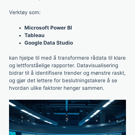
Verktøy som:
Microsoft Power BI
Tableau
Google Data Studio
kan hjelpe til med å transformere rådata til klare
og lettforståelige rapporter. Datavisualisering
bidrar til å identifisere trender og mønstre raskt,
og gjør det lettere for beslutningstakere å se
hvordan ulike faktorer henger sammen.