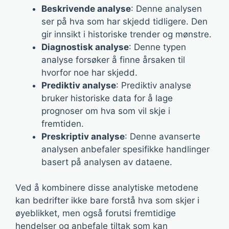
Beskrivende analyse
: Denne analysen
ser på hva som har skjedd tidligere. Den
gir innsikt i historiske trender og mønstre.
Diagnostisk analyse
: Denne typen
analyse forsøker å finne årsaken til
hvorfor noe har skjedd.
Prediktiv analyse
: Prediktiv analyse
bruker historiske data for å lage
prognoser om hva som vil skje i
fremtiden.
Preskriptiv analyse
: Denne avanserte
analysen anbefaler spesifikke handlinger
basert på analysen av dataene.
Ved å kombinere disse analytiske metodene
kan bedrifter ikke bare forstå hva som skjer i
øyeblikket, men også forutsi fremtidige
hendelser og anbefale tiltak som kan