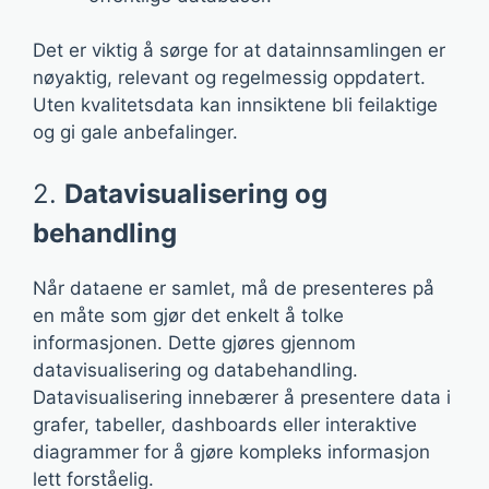
Det er viktig å sørge for at datainnsamlingen er
nøyaktig, relevant og regelmessig oppdatert.
Uten kvalitetsdata kan innsiktene bli feilaktige
og gi gale anbefalinger.
2.
Datavisualisering og
behandling
Når dataene er samlet, må de presenteres på
en måte som gjør det enkelt å tolke
informasjonen. Dette gjøres gjennom
datavisualisering og databehandling.
Datavisualisering innebærer å presentere data i
grafer, tabeller, dashboards eller interaktive
diagrammer for å gjøre kompleks informasjon
lett forståelig.