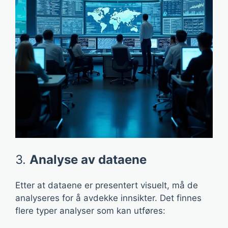
3.
Analyse av dataene
Etter at dataene er presentert visuelt, må de
analyseres for å avdekke innsikter. Det finnes
flere typer analyser som kan utføres: