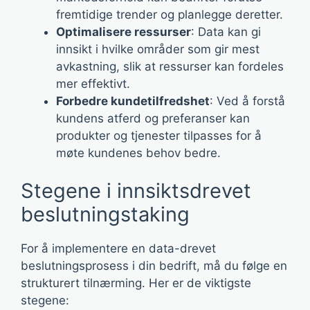
fremtidige trender og planlegge deretter.
Optimalisere ressurser
: Data kan gi
innsikt i hvilke områder som gir mest
avkastning, slik at ressurser kan fordeles
mer effektivt.
Forbedre kundetilfredshet
: Ved å forstå
kundens atferd og preferanser kan
produkter og tjenester tilpasses for å
møte kundenes behov bedre.
Stegene i innsiktsdrevet
beslutningstaking
For å implementere en data-drevet
beslutningsprosess i din bedrift, må du følge en
strukturert tilnærming. Her er de viktigste
stegene: