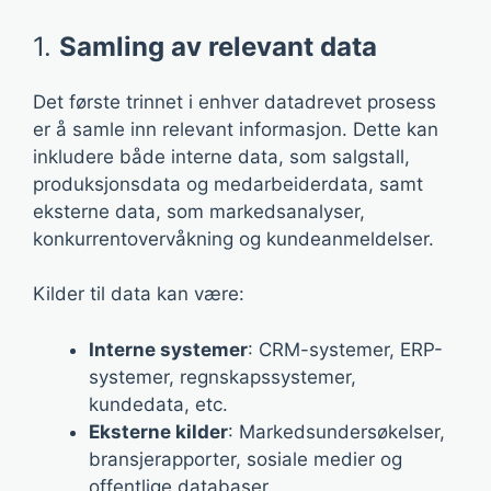
1.
Samling av relevant data
Det første trinnet i enhver datadrevet prosess
er å samle inn relevant informasjon. Dette kan
inkludere både interne data, som salgstall,
produksjonsdata og medarbeiderdata, samt
eksterne data, som markedsanalyser,
konkurrentovervåkning og kundeanmeldelser.
Kilder til data kan være:
Interne systemer
: CRM-systemer, ERP-
systemer, regnskapssystemer,
kundedata, etc.
Eksterne kilder
: Markedsundersøkelser,
bransjerapporter, sosiale medier og
offentlige databaser.