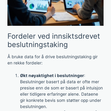
Fordeler ved innsiktsdrevet
beslutningstaking
Å bruke data for å drive beslutningstaking gir
en rekke fordeler:
Økt nøyaktighet i beslutninger
:
Beslutninger basert på data er ofte mer
presise enn de som er basert på intuisjon
eller tidligere erfaringer alene. Dataene
gir konkrete bevis som støtter opp under
beslutningen.