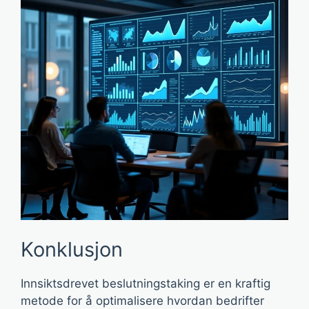
Konklusjon
Innsiktsdrevet beslutningstaking er en kraftig
metode for å optimalisere hvordan bedrifter