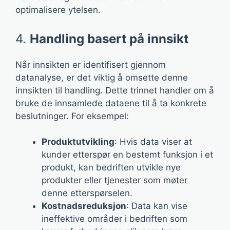
optimalisere ytelsen.
4.
Handling basert på innsikt
Når innsikten er identifisert gjennom
datanalyse, er det viktig å omsette denne
innsikten til handling. Dette trinnet handler om å
bruke de innsamlede dataene til å ta konkrete
beslutninger. For eksempel:
Produktutvikling
: Hvis data viser at
kunder etterspør en bestemt funksjon i et
produkt, kan bedriften utvikle nye
produkter eller tjenester som møter
denne etterspørselen.
Kostnadsreduksjon
: Data kan vise
ineffektive områder i bedriften som