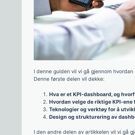
I denne guiden vil vi gå gjennom hvordan
Denne første delen vil dekke:
Hva er et KPI-dashboard, og hvorfo
Hvordan velge de riktige KPI-ene 
Teknologier og verktøy for å utvi
Design og strukturering av dashb
I den andre delen av artikkelen vil vi gå 