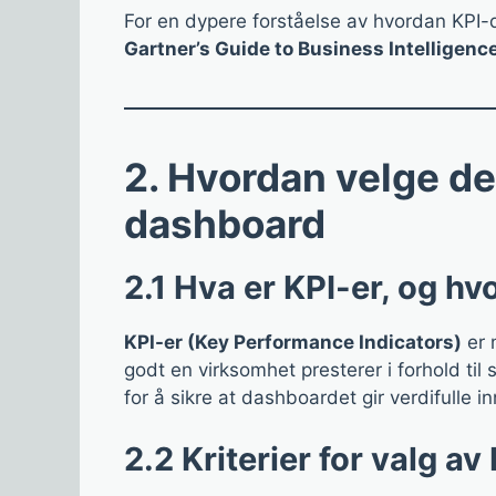
For en dypere forståelse av hvordan KPI-
Gartner’s Guide to Business Intelligenc
2. Hvordan velge de 
dashboard
2.1 Hva er KPI-er, og hvo
KPI-er (Key Performance Indicators)
er 
godt en virksomhet presterer i forhold til 
for å sikre at dashboardet gir verdifulle in
2.2 Kriterier for valg av