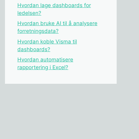
Hvordan lage dashboards for
ledelsen?
Hvordan bruke AI til å analysere
forretningsdata?
Hvordan koble Visma til
dashboards?
Hvordan automatisere
rapportering i Excel?