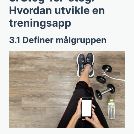
Hvordan utvikle en
treningsapp
3.1 Definer målgruppen