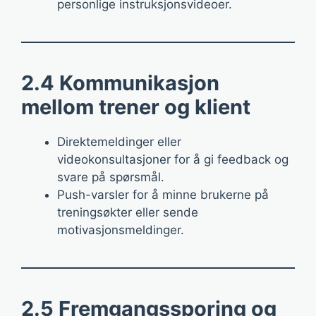
personlige instruksjonsvideoer.
2.4 Kommunikasjon
mellom trener og klient
Direktemeldinger eller
videokonsultasjoner for å gi feedback og
svare på spørsmål.
Push-varsler for å minne brukerne på
treningsøkter eller sende
motivasjonsmeldinger.
2.5 Fremgangssporing og