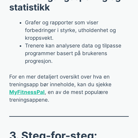
statistikk
Grafer og rapporter som viser
forbedringer i styrke, utholdenhet og
kroppsvekt.
Trenere kan analysere data og tilpasse
programmer basert på brukerens
progresjon.
For en mer detaljert oversikt over hva en
treningsapp bør inneholde, kan du sjekke
MyFitnessPal
, en av de mest populære
treningsappene.
3. Steg-for-steg: