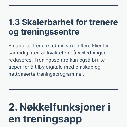
1.3 Skalerbarhet for trenere
og treningssentre
En app lar trenere administrere flere klienter
samtidig uten at kvaliteten på veiledningen
reduseres. Treningssentre kan også bruke
apper for å tilby digitale medlemskap og
nettbaserte treningsprogrammer.
2. Nøkkelfunksjoner i
en treningsapp