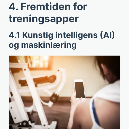
4. Fremtiden for
treningsapper
4.1 Kunstig intelligens (AI)
og maskinlæring