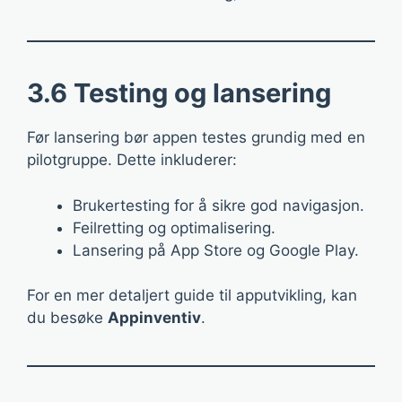
3.6 Testing og lansering
Før lansering bør appen testes grundig med en
pilotgruppe. Dette inkluderer:
Brukertesting for å sikre god navigasjon.
Feilretting og optimalisering.
Lansering på App Store og Google Play.
For en mer detaljert guide til apputvikling, kan
du besøke
Appinventiv
.