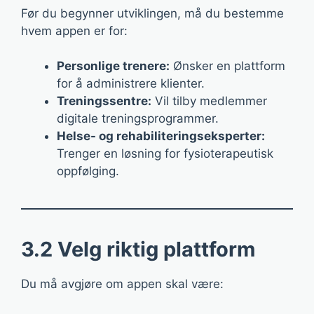
Før du begynner utviklingen, må du bestemme
hvem appen er for:
Personlige trenere:
Ønsker en plattform
for å administrere klienter.
Treningssentre:
Vil tilby medlemmer
digitale treningsprogrammer.
Helse- og rehabiliteringseksperter:
Trenger en løsning for fysioterapeutisk
oppfølging.
3.2 Velg riktig plattform
Du må avgjøre om appen skal være: