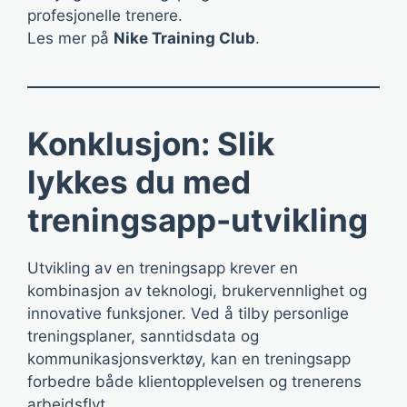
profesjonelle trenere.
Les mer på
Nike Training Club
.
Konklusjon: Slik
lykkes du med
treningsapp-utvikling
Utvikling av en treningsapp krever en
kombinasjon av teknologi, brukervennlighet og
innovative funksjoner. Ved å tilby personlige
treningsplaner, sanntidsdata og
kommunikasjonsverktøy, kan en treningsapp
forbedre både klientopplevelsen og trenerens
arbeidsflyt.