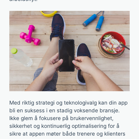
Med riktig strategi og teknologivalg kan din app
bli en suksess i en stadig voksende bransje.
Ikke glem å fokusere på brukervennlighet,
sikkerhet og kontinuerlig optimalisering for å
sikre at appen møter både trenere og klienters