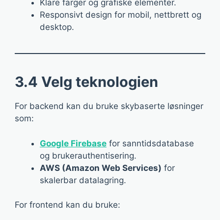
Klare farger og grafiske elementer.
Responsivt design for mobil, nettbrett og
desktop.
3.4 Velg teknologien
For backend kan du bruke skybaserte løsninger
som:
Google Firebase
for sanntidsdatabase
og brukerauthentisering.
AWS (Amazon Web Services)
for
skalerbar datalagring.
For frontend kan du bruke: