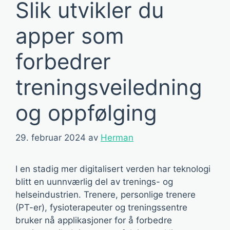
Slik utvikler du
apper som
forbedrer
treningsveiledning
og oppfølging
29. februar 2024
av
Herman
I en stadig mer digitalisert verden har teknologi
blitt en uunnværlig del av trenings- og
helseindustrien. Trenere, personlige trenere
(PT-er), fysioterapeuter og treningssentre
bruker nå applikasjoner for å forbedre