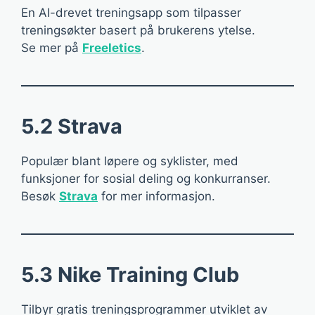
En AI-drevet treningsapp som tilpasser
treningsøkter basert på brukerens ytelse.
Se mer på
Freeletics
.
5.2 Strava
Populær blant løpere og syklister, med
funksjoner for sosial deling og konkurranser.
Besøk
Strava
for mer informasjon.
5.3 Nike Training Club
Tilbyr gratis treningsprogrammer utviklet av