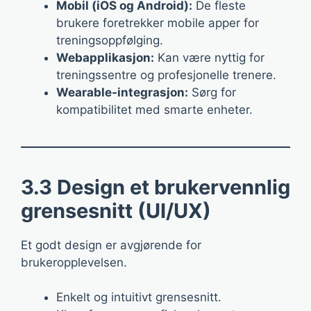
Mobil (iOS og Android):
De fleste
brukere foretrekker mobile apper for
treningsoppfølging.
Webapplikasjon:
Kan være nyttig for
treningssentre og profesjonelle trenere.
Wearable-integrasjon:
Sørg for
kompatibilitet med smarte enheter.
3.3 Design et brukervennlig
grensesnitt (UI/UX)
Et godt design er avgjørende for
brukeropplevelsen.
Enkelt og intuitivt grensesnitt.