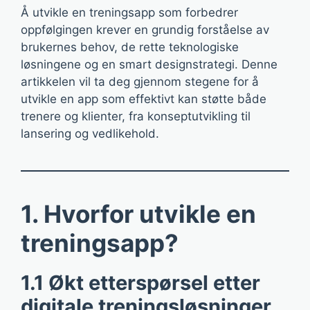
Å utvikle en treningsapp som forbedrer
oppfølgingen krever en grundig forståelse av
brukernes behov, de rette teknologiske
løsningene og en smart designstrategi. Denne
artikkelen vil ta deg gjennom stegene for å
utvikle en app som effektivt kan støtte både
trenere og klienter, fra konseptutvikling til
lansering og vedlikehold.
1. Hvorfor utvikle en
treningsapp?
1.1 Økt etterspørsel etter
digitale treningsløsninger