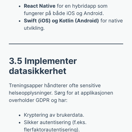
React Native
for en hybridapp som
fungerer på både iOS og Android.
Swift (iOS) og Kotlin (Android)
for native
utvikling.
3.5 Implementer
datasikkerhet
Treningsapper håndterer ofte sensitive
helseopplysninger. Sørg for at applikasjonen
overholder GDPR og har:
Kryptering av brukerdata.
Sikker autentisering (f.eks.
flerfaktorautentisering).