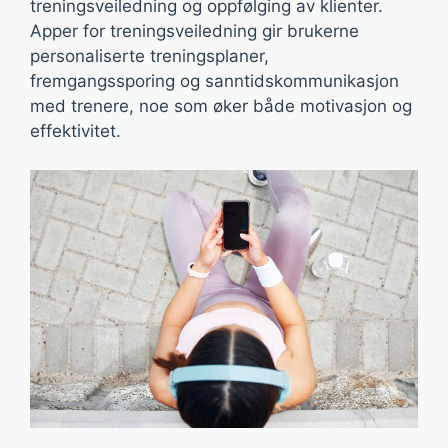
treningsveiledning og oppfølging av klienter.
Apper for treningsveiledning gir brukerne
personaliserte treningsplaner,
fremgangssporing og sanntidskommunikasjon
med trenere, noe som øker både motivasjon og
effektivitet.