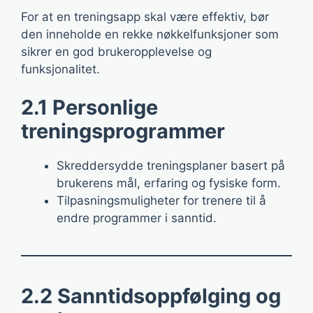
For at en treningsapp skal være effektiv, bør
den inneholde en rekke nøkkelfunksjoner som
sikrer en god brukeropplevelse og
funksjonalitet.
2.1 Personlige
treningsprogrammer
Skreddersydde treningsplaner basert på
brukerens mål, erfaring og fysiske form.
Tilpasningsmuligheter for trenere til å
endre programmer i sanntid.
2.2 Sanntidsoppfølging og