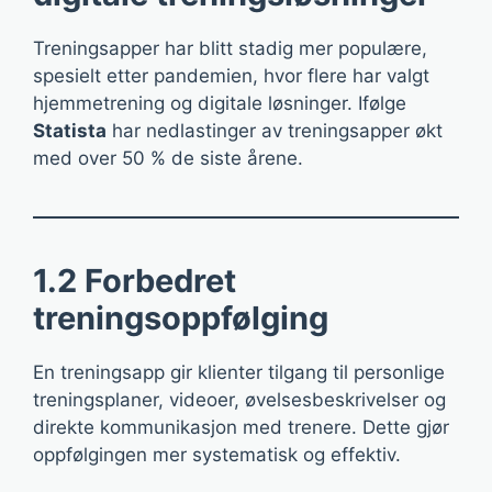
Treningsapper har blitt stadig mer populære,
spesielt etter pandemien, hvor flere har valgt
hjemmetrening og digitale løsninger. Ifølge
Statista
har nedlastinger av treningsapper økt
med over 50 % de siste årene.
1.2 Forbedret
treningsoppfølging
En treningsapp gir klienter tilgang til personlige
treningsplaner, videoer, øvelsesbeskrivelser og
direkte kommunikasjon med trenere. Dette gjør
oppfølgingen mer systematisk og effektiv.