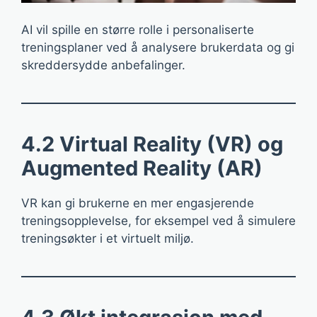
AI vil spille en større rolle i personaliserte
treningsplaner ved å analysere brukerdata og gi
skreddersydde anbefalinger.
4.2 Virtual Reality (VR) og
Augmented Reality (AR)
VR kan gi brukerne en mer engasjerende
treningsopplevelse, for eksempel ved å simulere
treningsøkter i et virtuelt miljø.