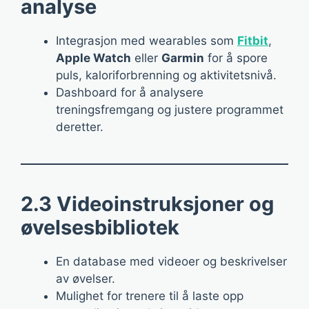
analyse
Integrasjon med wearables som
Fitbit
,
Apple Watch
eller
Garmin
for å spore
puls, kaloriforbrenning og aktivitetsnivå.
Dashboard for å analysere
treningsfremgang og justere programmet
deretter.
2.3 Videoinstruksjoner og
øvelsesbibliotek
En database med videoer og beskrivelser
av øvelser.
Mulighet for trenere til å laste opp