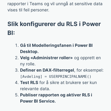
rapporter i Teams og vil unngå at sensitive data
vises til feil personer.
Slik konfigurerer du RLS i Power
BI:
Gå til Modelleringsfanen i Power BI
Desktop.
Velg «Administrer roller»
og opprett en
ny rolle.
Definer en DAX-filterregel
, for eksempel:
[Avdeling] = USERPRINCIPALNAME()
Test RLS
for å sikre at brukere ser kun
relevante data.
Publiser rapporten og aktiver RLS i
Power BI Service.