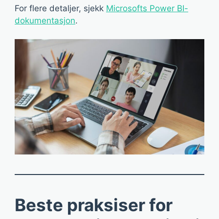
For flere detaljer, sjekk
Microsofts Power BI-
dokumentasjon
.
Beste praksiser for