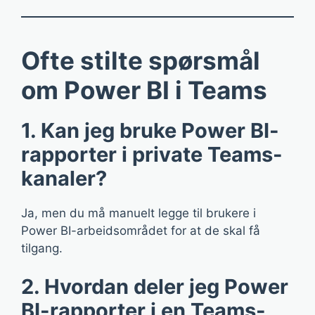
Ofte stilte spørsmål
om Power BI i Teams
1. Kan jeg bruke Power BI-
rapporter i private Teams-
kanaler?
Ja, men du må manuelt legge til brukere i
Power BI-arbeidsområdet for at de skal få
tilgang.
2. Hvordan deler jeg Power
BI-rapporter i en Teams-