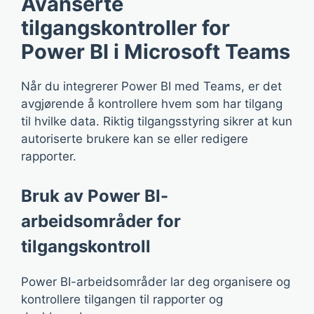
Avanserte
tilgangskontroller for
Power BI i Microsoft Teams
Når du integrerer Power BI med Teams, er det
avgjørende å kontrollere hvem som har tilgang
til hvilke data. Riktig tilgangsstyring sikrer at kun
autoriserte brukere kan se eller redigere
rapporter.
Bruk av Power BI-
arbeidsområder for
tilgangskontroll
Power BI-arbeidsområder lar deg organisere og
kontrollere tilgangen til rapporter og