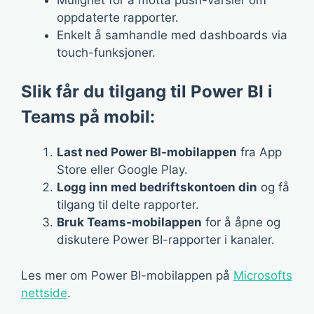
oppdaterte rapporter.
Enkelt å samhandle med dashboards via
touch-funksjoner.
Slik får du tilgang til Power BI i
Teams på mobil:
Last ned Power BI-mobilappen
fra App
Store eller Google Play.
Logg inn med bedriftskontoen din
og få
tilgang til delte rapporter.
Bruk Teams-mobilappen
for å åpne og
diskutere Power BI-rapporter i kanaler.
Les mer om Power BI-mobilappen på
Microsofts
nettside
.