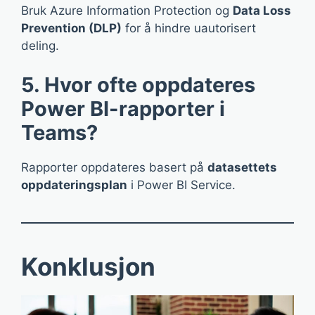
Bruk Azure Information Protection og
Data Loss
Prevention (DLP)
for å hindre uautorisert
deling.
5. Hvor ofte oppdateres
Power BI-rapporter i
Teams?
Rapporter oppdateres basert på
datasettets
oppdateringsplan
i Power BI Service.
Konklusjon