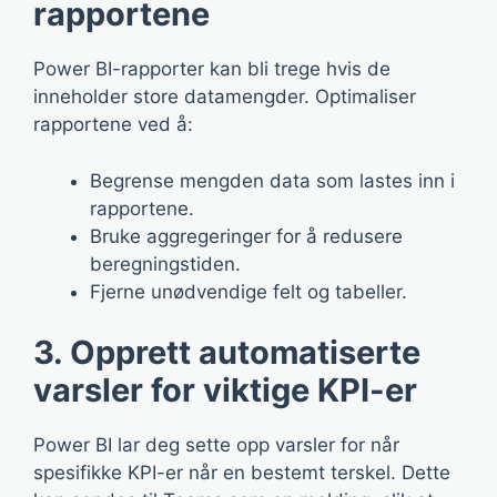
rapportene
Power BI-rapporter kan bli trege hvis de
inneholder store datamengder. Optimaliser
rapportene ved å:
Begrense mengden data som lastes inn i
rapportene.
Bruke aggregeringer for å redusere
beregningstiden.
Fjerne unødvendige felt og tabeller.
3. Opprett automatiserte
varsler for viktige KPI-er
Power BI lar deg sette opp varsler for når
spesifikke KPI-er når en bestemt terskel. Dette