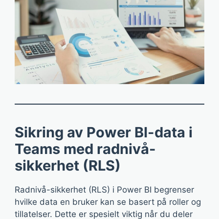
Sikring av Power BI-data i
Teams med radnivå-
sikkerhet (RLS)
Radnivå-sikkerhet (RLS) i Power BI begrenser
hvilke data en bruker kan se basert på roller og
tillatelser. Dette er spesielt viktig når du deler