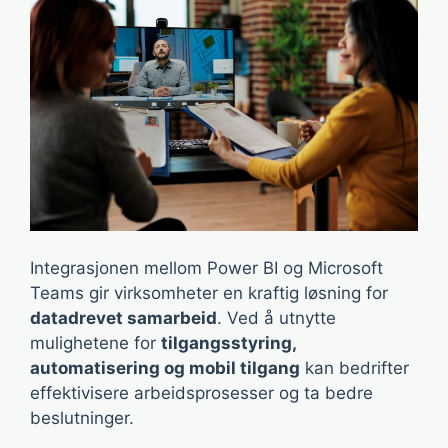
Integrasjonen mellom Power BI og Microsoft
Teams gir virksomheter en kraftig løsning for
datadrevet samarbeid
. Ved å utnytte
mulighetene for
tilgangsstyring,
automatisering og mobil tilgang
kan bedrifter
effektivisere arbeidsprosesser og ta bedre
beslutninger.