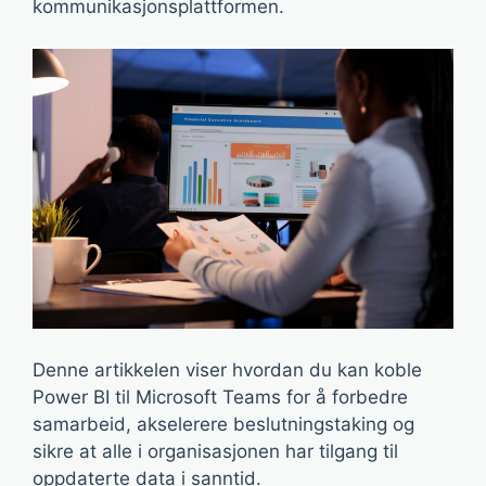
kommunikasjonsplattformen.
Denne artikkelen viser hvordan du kan koble
Power BI til Microsoft Teams for å forbedre
samarbeid, akselerere beslutningstaking og
sikre at alle i organisasjonen har tilgang til
oppdaterte data i sanntid.