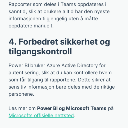
Rapporter som deles i Teams oppdateres i
sanntid, slik at brukere alltid har den nyeste
informasjonen tilgjengelig uten å måtte
oppdatere manuelt.
4. Forbedret sikkerhet og
tilgangskontroll
Power BI bruker Azure Active Directory for
autentisering, slik at du kan kontrollere hvem
som får tilgang til rapportene. Dette sikrer at
sensitiv informasjon bare deles med de riktige
personene.
Les mer om
Power BI og Microsoft Teams
på
Microsofts offisielle nettsted
.