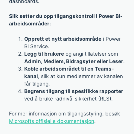
dashboards.
Slik setter du opp tilgangskontroll i Power BI-
arbeidsområder:
Opprett et nytt arbeidsområde
i Power
BI Service.
Legg til brukere
og angi tillatelser som
Admin, Medlem, Bidragsyter eller Leser
.
Koble arbeidsområdet til en Teams-
kanal
, slik at kun medlemmer av kanalen
får tilgang.
Begrens tilgang til spesifikke rapporter
ved å bruke radnivå-sikkerhet (RLS).
For mer informasjon om tilgangsstyring, besøk
Microsofts offisielle dokumentasjon
.