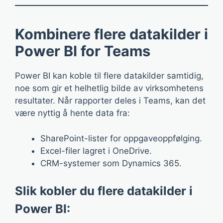
Kombinere flere datakilder i
Power BI for Teams
Power BI kan koble til flere datakilder samtidig,
noe som gir et helhetlig bilde av virksomhetens
resultater. Når rapporter deles i Teams, kan det
være nyttig å hente data fra:
SharePoint-lister for oppgaveoppfølging.
Excel-filer lagret i OneDrive.
CRM-systemer som Dynamics 365.
Slik kobler du flere datakilder i
Power BI: