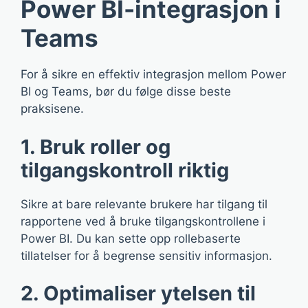
Power BI-integrasjon i
Teams
For å sikre en effektiv integrasjon mellom Power
BI og Teams, bør du følge disse beste
praksisene.
1. Bruk roller og
tilgangskontroll riktig
Sikre at bare relevante brukere har tilgang til
rapportene ved å bruke tilgangskontrollene i
Power BI. Du kan sette opp rollebaserte
tillatelser for å begrense sensitiv informasjon.
2. Optimaliser ytelsen til