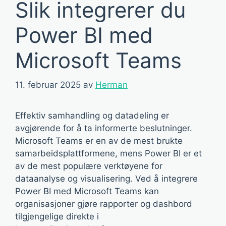
Slik integrerer du
Power BI med
Microsoft Teams
11. februar 2025
av
Herman
Effektiv samhandling og datadeling er
avgjørende for å ta informerte beslutninger.
Microsoft Teams er en av de mest brukte
samarbeidsplattformene, mens Power BI er et
av de mest populære verktøyene for
dataanalyse og visualisering. Ved å integrere
Power BI med Microsoft Teams kan
organisasjoner gjøre rapporter og dashbord
tilgjengelige direkte i