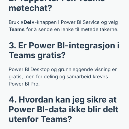
møtechat?
Bruk
«Del»
-knappen i Power BI Service og velg
Teams
for å sende en lenke til møtedeltakerne.
3. Er Power BI-integrasjon i
Teams gratis?
Power BI Desktop og grunnleggende visning er
gratis, men for deling og samarbeid kreves
Power BI Pro.
4. Hvordan kan jeg sikre at
Power BI-data ikke blir delt
utenfor Teams?