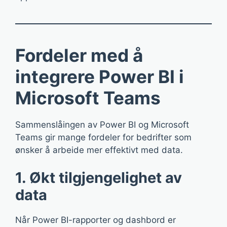
Fordeler med å
integrere Power BI i
Microsoft Teams
Sammenslåingen av Power BI og Microsoft
Teams gir mange fordeler for bedrifter som
ønsker å arbeide mer effektivt med data.
1. Økt tilgjengelighet av
data
Når Power BI-rapporter og dashbord er