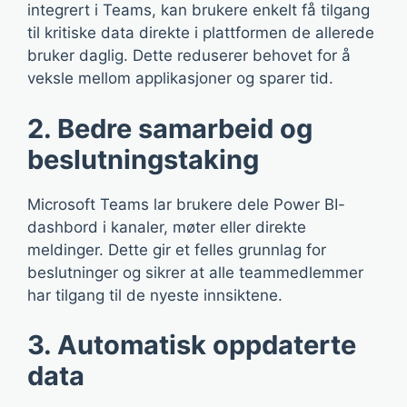
integrert i Teams, kan brukere enkelt få tilgang
til kritiske data direkte i plattformen de allerede
bruker daglig. Dette reduserer behovet for å
veksle mellom applikasjoner og sparer tid.
2. Bedre samarbeid og
beslutningstaking
Microsoft Teams lar brukere dele Power BI-
dashbord i kanaler, møter eller direkte
meldinger. Dette gir et felles grunnlag for
beslutninger og sikrer at alle teammedlemmer
har tilgang til de nyeste innsiktene.
3. Automatisk oppdaterte
data