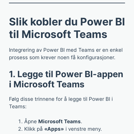
Slik kobler du Power BI
til Microsoft Teams
Integrering av Power BI med Teams er en enkel
prosess som krever noen få konfigurasjoner.
1. Legge til Power BI-appen
i Microsoft Teams
Følg disse trinnene for å legge til Power BI i
Teams:
Åpne
Microsoft Teams
.
Klikk på
«Apps»
i venstre meny.