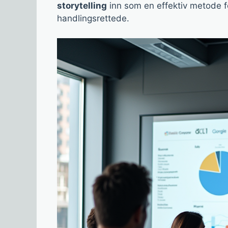
storytelling
inn som en effektiv metode fo
handlingsrettede.