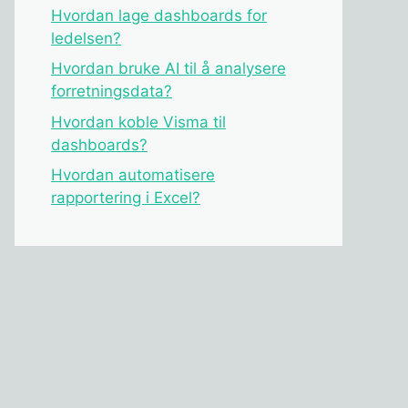
Hvordan lage dashboards for
ledelsen?
Hvordan bruke AI til å analysere
forretningsdata?
Hvordan koble Visma til
dashboards?
Hvordan automatisere
rapportering i Excel?