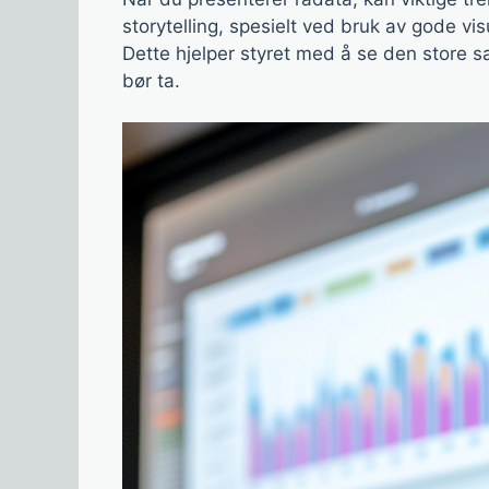
storytelling, spesielt ved bruk av gode vis
Dette hjelper styret med å se den store 
bør ta.