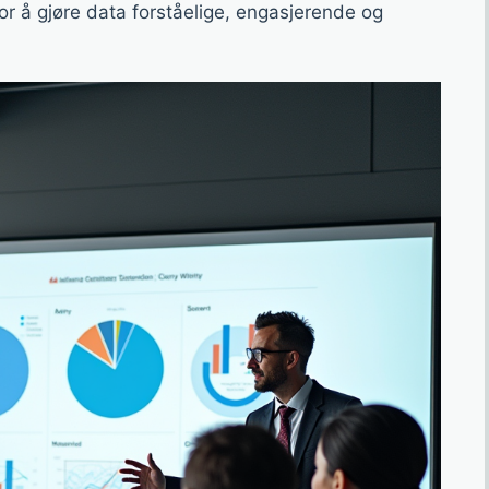
r å gjøre data forståelige, engasjerende og