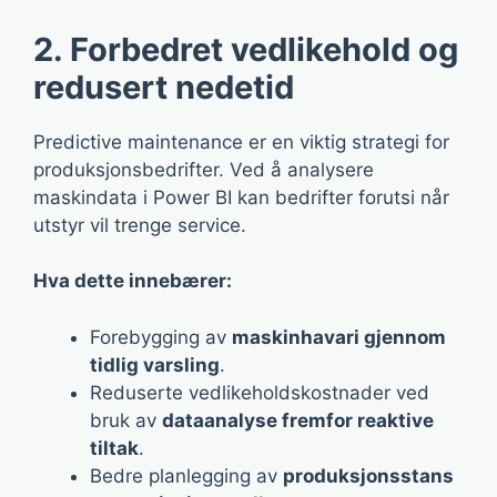
2. Forbedret vedlikehold og
redusert nedetid
Predictive maintenance er en viktig strategi for
produksjonsbedrifter. Ved å analysere
maskindata i Power BI kan bedrifter forutsi når
utstyr vil trenge service.
Hva dette innebærer:
Forebygging av
maskinhavari gjennom
tidlig varsling
.
Reduserte vedlikeholdskostnader ved
bruk av
dataanalyse fremfor reaktive
tiltak
.
Bedre planlegging av
produksjonsstans