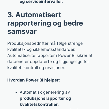
og serviceintervaller
.
3. Automatisert
rapportering og bedre
samsvar
Produksjonsbedrifter må følge strenge
kvalitets- og sikkerhetsstandarder.
Automatiserte rapporter i Power BI sikrer at
dataene er oppdaterte og tilgjengelige for
kvalitetskontroll og revisjoner.
Hvordan Power BI hjelper:
Automatisk generering av
produksjonsrapporter og
kvalitetskontroller
.