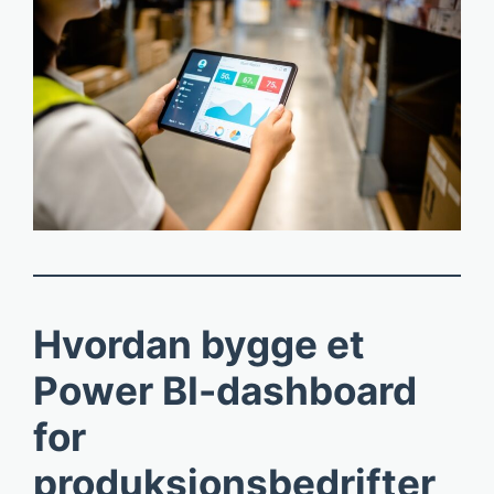
Hvordan bygge et
Power BI-dashboard
for
produksjonsbedrifter