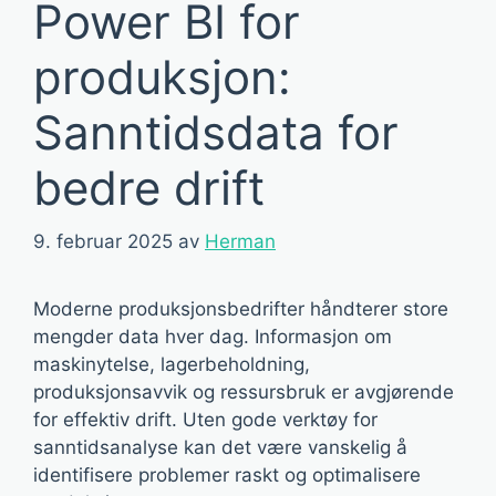
Power BI for
produksjon:
Sanntidsdata for
bedre drift
9. februar 2025
av
Herman
Moderne produksjonsbedrifter håndterer store
mengder data hver dag. Informasjon om
maskinytelse, lagerbeholdning,
produksjonsavvik og ressursbruk er avgjørende
for effektiv drift. Uten gode verktøy for
sanntidsanalyse kan det være vanskelig å
identifisere problemer raskt og optimalisere