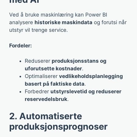
Ved å bruke maskinlæring kan Power BI
analysere
historiske maskindata
og forutsi når
utstyr vil trenge service.
Fordeler:
Reduserer
produksjonsstans og
uforutsette kostnader
.
Optimaliserer
vedlikeholdsplanlegging
basert på faktiske data
.
Forbedrer
utstyrslevetid og reduserer
reservedelsbruk
.
2. Automatiserte
produksjonsprognoser