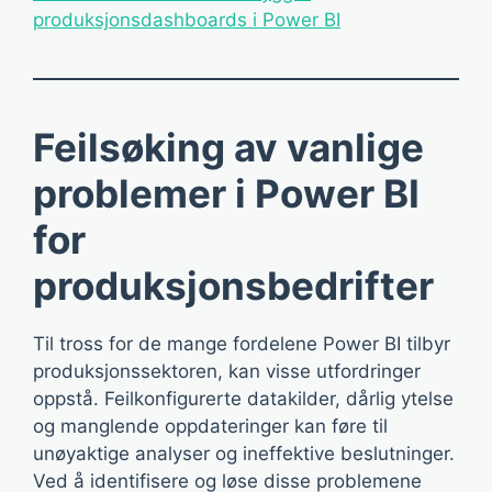
produksjonsdashboards i Power BI
Feilsøking av vanlige
problemer i Power BI
for
produksjonsbedrifter
Til tross for de mange fordelene Power BI tilbyr
produksjonssektoren, kan visse utfordringer
oppstå. Feilkonfigurerte datakilder, dårlig ytelse
og manglende oppdateringer kan føre til
unøyaktige analyser og ineffektive beslutninger.
Ved å identifisere og løse disse problemene