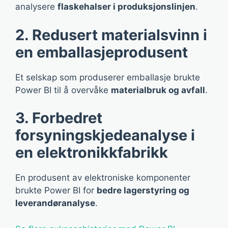
analysere
flaskehalser i produksjonslinjen
.
2. Redusert materialsvinn i
en emballasjeprodusent
Et selskap som produserer emballasje brukte
Power BI til å overvåke
materialbruk og avfall
.
3. Forbedret
forsyningskjedeanalyse i
en elektronikkfabrikk
En produsent av elektroniske komponenter
brukte Power BI for
bedre lagerstyring og
leverandøranalyse
.