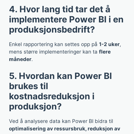
4. Hvor lang tid tar det å
implementere Power BI i en
produksjonsbedrift?
Enkel rapportering kan settes opp på
1-2 uker
,
mens større implementeringer kan ta
flere
måneder
.
5. Hvordan kan Power BI
brukes til
kostnadsreduksjon i
produksjon?
Ved å analysere data kan Power BI bidra til
optimalisering av ressursbruk, reduksjon av