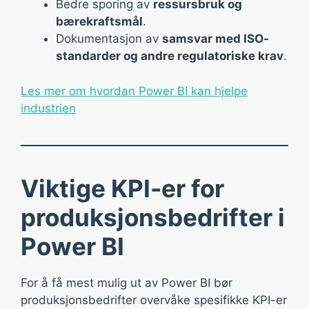
Bedre sporing av
ressursbruk og
bærekraftsmål
.
Dokumentasjon av
samsvar med ISO-
standarder og andre regulatoriske krav
.
Les mer om hvordan Power BI kan hjelpe
industrien
Viktige KPI-er for
produksjonsbedrifter i
Power BI
For å få mest mulig ut av Power BI bør
produksjonsbedrifter overvåke spesifikke KPI-er