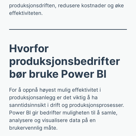
produksjonsdriften, redusere kostnader og øke
effektiviteten.
Hvorfor
produksjonsbedrifter
bør bruke Power BI
For å oppnå høyest mulig effektivitet i
produksjonsanlegg er det viktig å ha
sanntidsinnsikt i drift og produksjonsprosesser.
Power BI gir bedrifter muligheten til å samle,
analysere og visualisere data på en
brukervennlig måte.