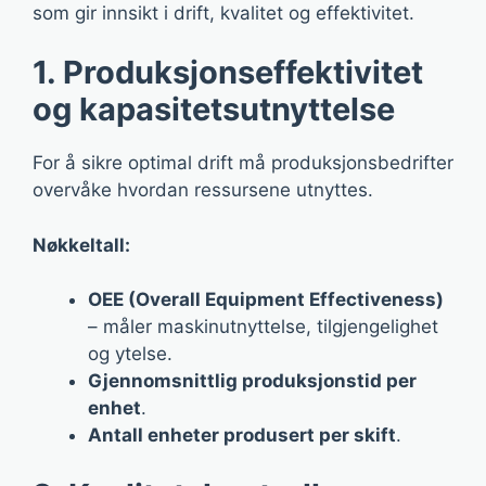
som gir innsikt i drift, kvalitet og effektivitet.
1. Produksjonseffektivitet
og kapasitetsutnyttelse
For å sikre optimal drift må produksjonsbedrifter
overvåke hvordan ressursene utnyttes.
Nøkkeltall:
OEE (Overall Equipment Effectiveness)
– måler maskinutnyttelse, tilgjengelighet
og ytelse.
Gjennomsnittlig produksjonstid per
enhet
.
Antall enheter produsert per skift
.