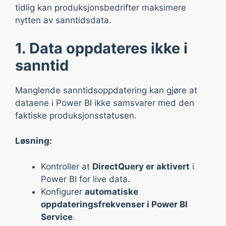
tidlig kan produksjonsbedrifter maksimere
nytten av sanntidsdata.
1. Data oppdateres ikke i
sanntid
Manglende sanntidsoppdatering kan gjøre at
dataene i Power BI ikke samsvarer med den
faktiske produksjonsstatusen.
Løsning:
Kontroller at
DirectQuery er aktivert
i
Power BI for live data.
Konfigurer
automatiske
oppdateringsfrekvenser i Power BI
Service
.