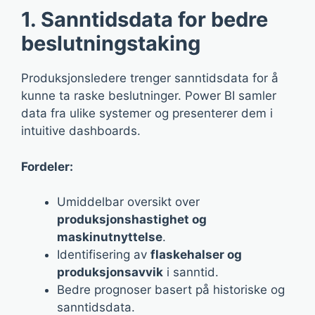
1. Sanntidsdata for bedre
beslutningstaking
Produksjonsledere trenger sanntidsdata for å
kunne ta raske beslutninger. Power BI samler
data fra ulike systemer og presenterer dem i
intuitive dashboards.
Fordeler:
Umiddelbar oversikt over
produksjonshastighet og
maskinutnyttelse
.
Identifisering av
flaskehalser og
produksjonsavvik
i sanntid.
Bedre prognoser basert på historiske og
sanntidsdata.