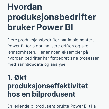
Hvordan
produksjonsbedrifter
bruker Power BI
Flere produksjonsbedrifter har implementert
Power BI for å optimalisere driften og øke
lønnsomheten. Her er noen eksempler på
hvordan bedrifter har forbedret sine prosesser
med sanntidsdata og analyse.
1. Økt
produksjonseffektivitet
hos en bilprodusent
En ledende bilprodusent brukte Power BI til å