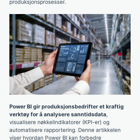
produksjonsprosesser.
Power BI gir produksjonsbedrifter et kraftig
verktøy for å analysere sanntidsdata
,
visualisere nøkkelindikatorer (KPI-er) og
automatisere rapportering. Denne artikkelen
viser hvordan Power BI kan forbedre