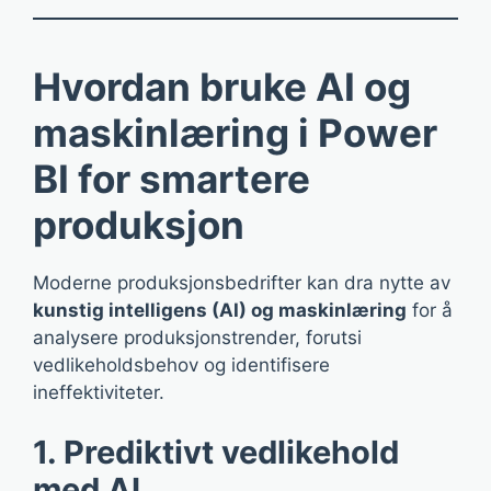
Hvordan bruke AI og
maskinlæring i Power
BI for smartere
produksjon
Moderne produksjonsbedrifter kan dra nytte av
kunstig intelligens (AI) og maskinlæring
for å
analysere produksjonstrender, forutsi
vedlikeholdsbehov og identifisere
ineffektiviteter.
1. Prediktivt vedlikehold
med AI