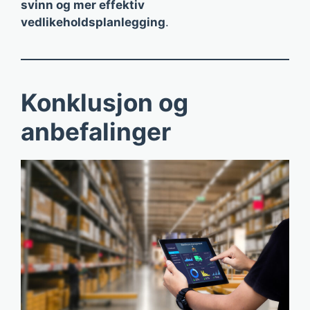
svinn og mer effektiv
vedlikeholdsplanlegging
.
Konklusjon og
anbefalinger