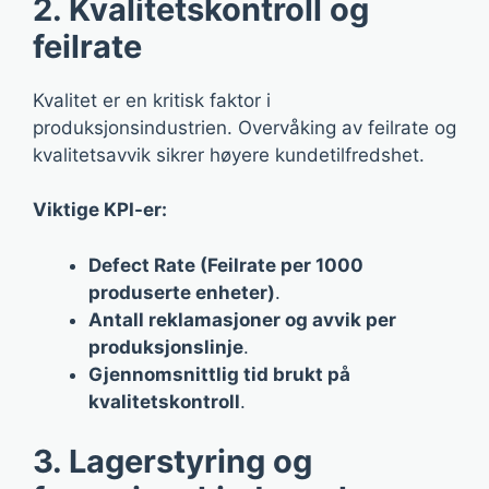
2. Kvalitetskontroll og
feilrate
Kvalitet er en kritisk faktor i
produksjonsindustrien. Overvåking av feilrate og
kvalitetsavvik sikrer høyere kundetilfredshet.
Viktige KPI-er:
Defect Rate (Feilrate per 1000
produserte enheter)
.
Antall reklamasjoner og avvik per
produksjonslinje
.
Gjennomsnittlig tid brukt på
kvalitetskontroll
.
3. Lagerstyring og