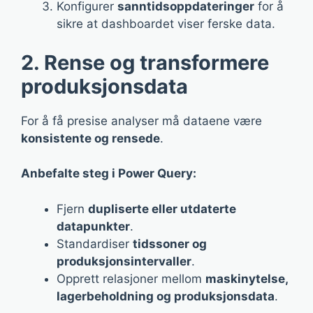
Konfigurer
sanntidsoppdateringer
for å
sikre at dashboardet viser ferske data.
2. Rense og transformere
produksjonsdata
For å få presise analyser må dataene være
konsistente og rensede
.
Anbefalte steg i Power Query:
Fjern
dupliserte eller utdaterte
datapunkter
.
Standardiser
tidssoner og
produksjonsintervaller
.
Opprett relasjoner mellom
maskinytelse,
lagerbeholdning og produksjonsdata
.