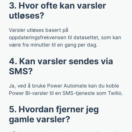
3. Hvor ofte kan varsler
utløses?
Varsler utløses basert på
oppdateringsfrekvensen til datasettet, som kan
være fra minutter til en gang per dag.
4. Kan varsler sendes via
SMS?
Ja, ved å bruke Power Automate kan du koble
Power BI-varsler til en SMS-tjeneste som Twilio.
5. Hvordan fjerner jeg
gamle varsler?