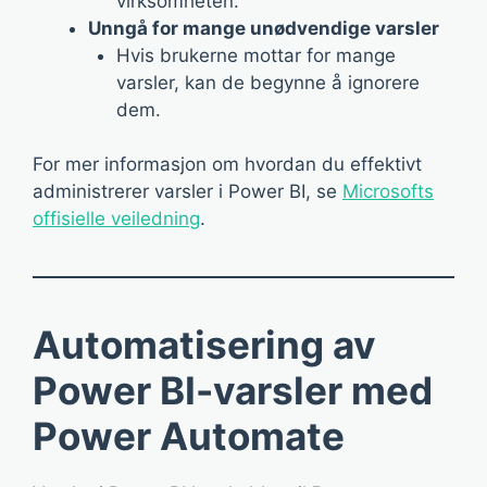
virksomheten.
Unngå for mange unødvendige varsler
Hvis brukerne mottar for mange
varsler, kan de begynne å ignorere
dem.
For mer informasjon om hvordan du effektivt
administrerer varsler i Power BI, se
Microsofts
offisielle veiledning
.
Automatisering av
Power BI-varsler med
Power Automate