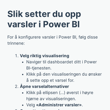
Slik setter du opp
varsler i Power BI
For å konfigurere varsler i Power BI, følg disse
trinnene:
Velg riktig visualisering
Naviger til dashboardet ditt i Power
BI-tjenesten.
Klikk på den visualiseringen du ønsker
å sette opp et varsel for.
Åpne varselalternativer
Klikk på ellipsen (…) øverst i høyre
hjørne av visualiseringen.
Velg
«Administrer varsler»
.