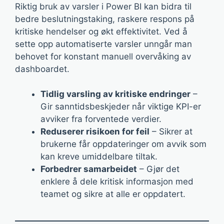
Riktig bruk av varsler i Power BI kan bidra til
bedre beslutningstaking, raskere respons på
kritiske hendelser og økt effektivitet. Ved å
sette opp automatiserte varsler unngår man
behovet for konstant manuell overvåking av
dashboardet.
Tidlig varsling av kritiske endringer
–
Gir sanntidsbeskjeder når viktige KPI-er
avviker fra forventede verdier.
Reduserer risikoen for feil
– Sikrer at
brukerne får oppdateringer om avvik som
kan kreve umiddelbare tiltak.
Forbedrer samarbeidet
– Gjør det
enklere å dele kritisk informasjon med
teamet og sikre at alle er oppdatert.