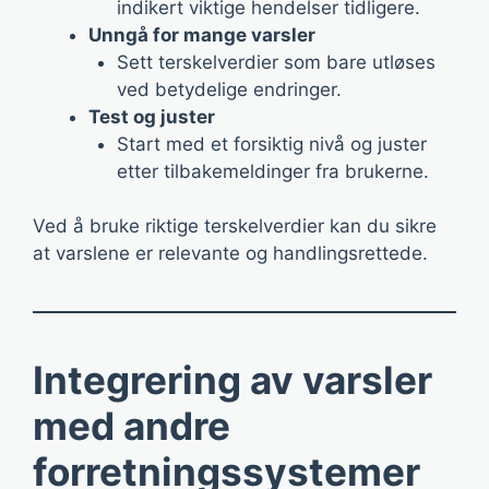
indikert viktige hendelser tidligere.
Unngå for mange varsler
Sett terskelverdier som bare utløses
ved betydelige endringer.
Test og juster
Start med et forsiktig nivå og juster
etter tilbakemeldinger fra brukerne.
Ved å bruke riktige terskelverdier kan du sikre
at varslene er relevante og handlingsrettede.
Integrering av varsler
med andre
forretningssystemer