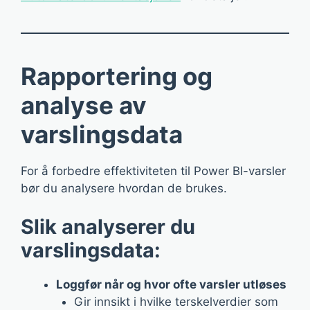
Rapportering og
analyse av
varslingsdata
For å forbedre effektiviteten til Power BI-varsler
bør du analysere hvordan de brukes.
Slik analyserer du
varslingsdata:
Loggfør når og hvor ofte varsler utløses
Gir innsikt i hvilke terskelverdier som