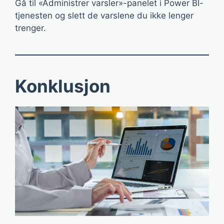
Gå til «Administrer varsler»-panelet i Power BI-
tjenesten og slett de varslene du ikke lenger
trenger.
Konklusjon