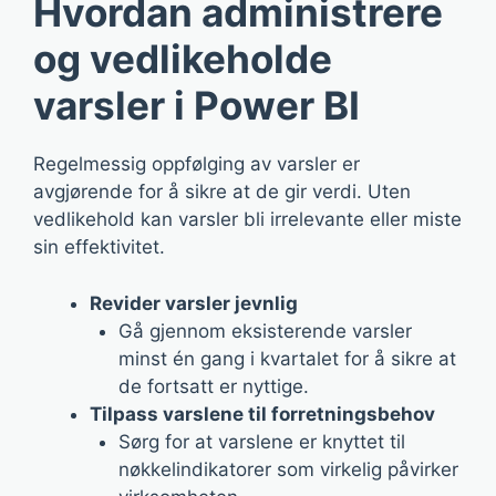
Hvordan administrere
og vedlikeholde
varsler i Power BI
Regelmessig oppfølging av varsler er
avgjørende for å sikre at de gir verdi. Uten
vedlikehold kan varsler bli irrelevante eller miste
sin effektivitet.
Revider varsler jevnlig
Gå gjennom eksisterende varsler
minst én gang i kvartalet for å sikre at
de fortsatt er nyttige.
Tilpass varslene til forretningsbehov
Sørg for at varslene er knyttet til
nøkkelindikatorer som virkelig påvirker