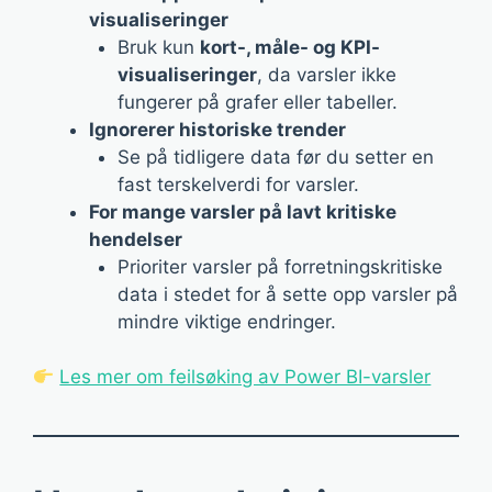
visualiseringer
Bruk kun
kort-, måle- og KPI-
visualiseringer
, da varsler ikke
fungerer på grafer eller tabeller.
Ignorerer historiske trender
Se på tidligere data før du setter en
fast terskelverdi for varsler.
For mange varsler på lavt kritiske
hendelser
Prioriter varsler på forretningskritiske
data i stedet for å sette opp varsler på
mindre viktige endringer.
Les mer om feilsøking av Power BI-varsler