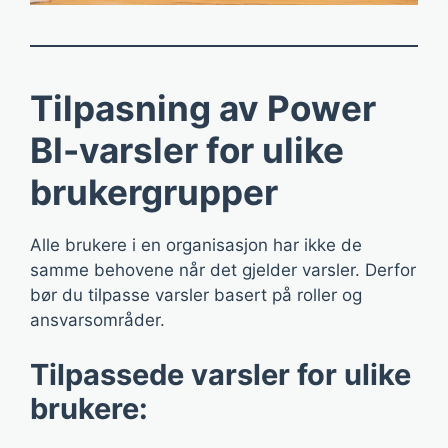
Tilpasning av Power
BI-varsler for ulike
brukergrupper
Alle brukere i en organisasjon har ikke de
samme behovene når det gjelder varsler. Derfor
bør du tilpasse varsler basert på roller og
ansvarsområder.
Tilpassede varsler for ulike
brukere: