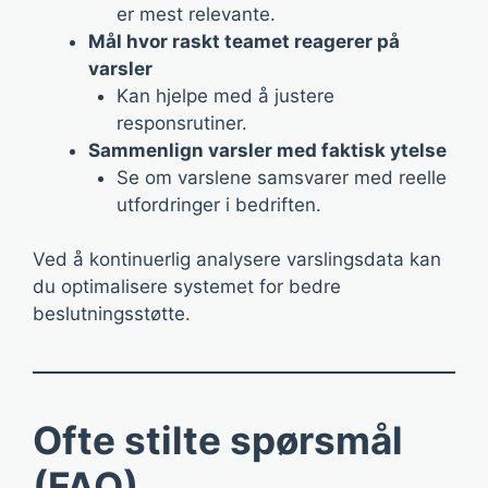
er mest relevante.
Mål hvor raskt teamet reagerer på
varsler
Kan hjelpe med å justere
responsrutiner.
Sammenlign varsler med faktisk ytelse
Se om varslene samsvarer med reelle
utfordringer i bedriften.
Ved å kontinuerlig analysere varslingsdata kan
du optimalisere systemet for bedre
beslutningsstøtte.
Ofte stilte spørsmål
(FAQ)