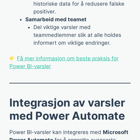
historiske data for å redusere falske
positiver.
Samarbeid med teamet
Del viktige varsler med
teammedlemmer slik at alle holdes
informert om viktige endringer.
Få mer informasjon om beste praksis for
Power BI-varsler
Integrasjon av varsler
med Power Automate
Power BI-varsler kan integreres med
Microsoft