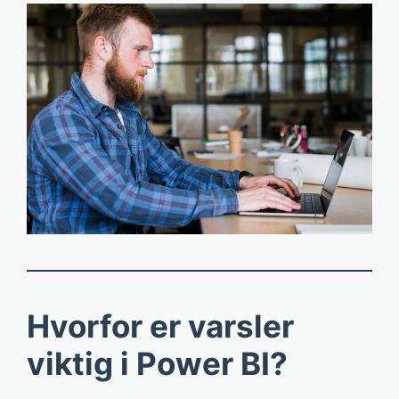
Hvorfor er varsler
viktig i Power BI?