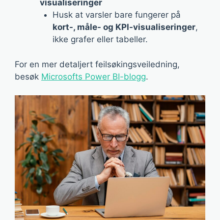
visualiseringer
Husk at varsler bare fungerer på
kort-, måle- og KPI-visualiseringer
,
ikke grafer eller tabeller.
For en mer detaljert feilsøkingsveiledning,
besøk
Microsofts Power BI-blogg
.