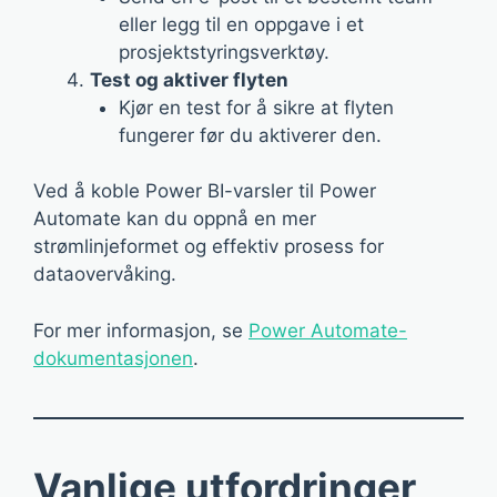
eller legg til en oppgave i et
prosjektstyringsverktøy.
Test og aktiver flyten
Kjør en test for å sikre at flyten
fungerer før du aktiverer den.
Ved å koble Power BI-varsler til Power
Automate kan du oppnå en mer
strømlinjeformet og effektiv prosess for
dataovervåking.
For mer informasjon, se
Power Automate-
dokumentasjonen
.
Vanlige utfordringer