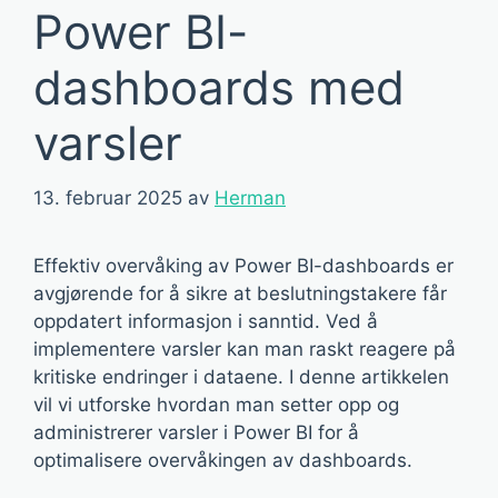
Power BI-
dashboards med
varsler
13. februar 2025
av
Herman
Effektiv overvåking av Power BI-dashboards er
avgjørende for å sikre at beslutningstakere får
oppdatert informasjon i sanntid. Ved å
implementere varsler kan man raskt reagere på
kritiske endringer i dataene. I denne artikkelen
vil vi utforske hvordan man setter opp og
administrerer varsler i Power BI for å
optimalisere overvåkingen av dashboards.