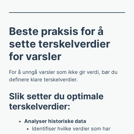
Beste praksis for å
sette terskelverdier
for varsler
For å unngå varsler som ikke gir verdi, bør du
definere klare terskelverdier.
Slik setter du optimale
terskelverdier:
Analyser historiske data
Identifiser hvilke verdier som har