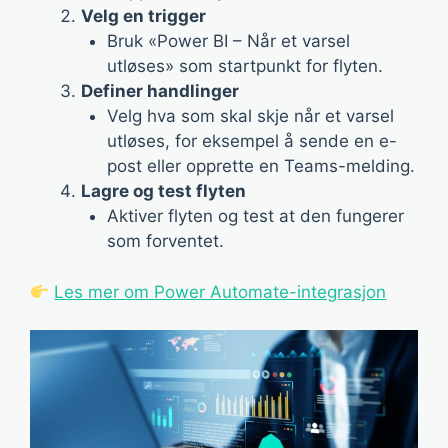
Velg en trigger
Bruk «Power BI – Når et varsel
utløses» som startpunkt for flyten.
Definer handlinger
Velg hva som skal skje når et varsel
utløses, for eksempel å sende en e-
post eller opprette en Teams-melding.
Lagre og test flyten
Aktiver flyten og test at den fungerer
som forventet.
Les mer om Power Automate-integrasjon