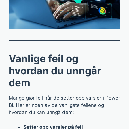
Vanlige feil og
hvordan du unngår
dem
Mange gjør feil når de setter opp varsler i Power
BI. Her er noen av de vanligste feilene og
hvordan du kan unngå dem:
Setter opp varsler på feil