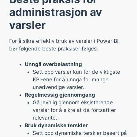
administrasjon av
varsler
For å sikre effektiv bruk av varsler i Power BI,
bør følgende beste praksiser følges:
Unngå overbelastning
Sett opp varsler kun for de viktigste
KPI-ene for å unngå for mange
unødvendige varsler.
Regelmessig gjennomgang
Gå jevnlig gjennom eksisterende
varsler for å sikre at de fortsatt er
relevante.
Bruk dynamiske terskler
Sett opp dynamiske terskler basert på