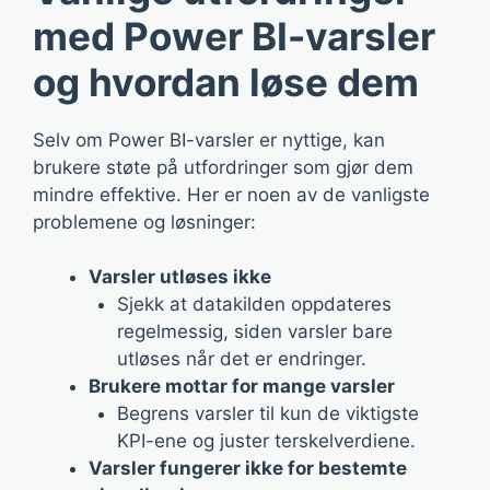
med Power BI-varsler
og hvordan løse dem
Selv om Power BI-varsler er nyttige, kan
brukere støte på utfordringer som gjør dem
mindre effektive. Her er noen av de vanligste
problemene og løsninger:
Varsler utløses ikke
Sjekk at datakilden oppdateres
regelmessig, siden varsler bare
utløses når det er endringer.
Brukere mottar for mange varsler
Begrens varsler til kun de viktigste
KPI-ene og juster terskelverdiene.
Varsler fungerer ikke for bestemte