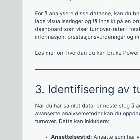
For å analysere disse dataene, kan du br
lage visualiseringer og få innsikt på en 
dashboard som viser turnover-rater i for
informasjon, prestasjonsvurderinger og m
Les mer om hvordan du kan bruke Power 
3. Identifisering av
Når du har samlet data, er neste steg å a
avanserte analysemetoder kan du oppdage
turnover. Dette kan inkludere:
Ansettelsestid:
Ansatte som har vær