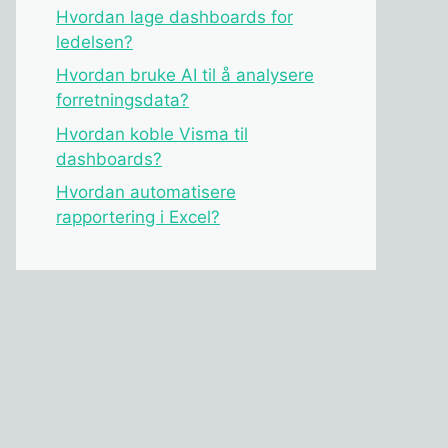
Hvordan lage dashboards for
ledelsen?
Hvordan bruke AI til å analysere
forretningsdata?
Hvordan koble Visma til
dashboards?
Hvordan automatisere
rapportering i Excel?