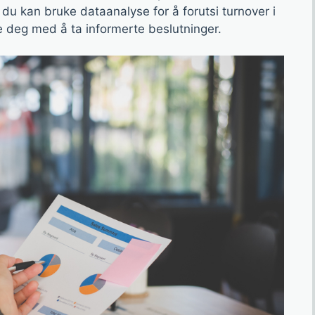
 du kan bruke dataanalyse for å forutsi turnover i
e deg med å ta informerte beslutninger.