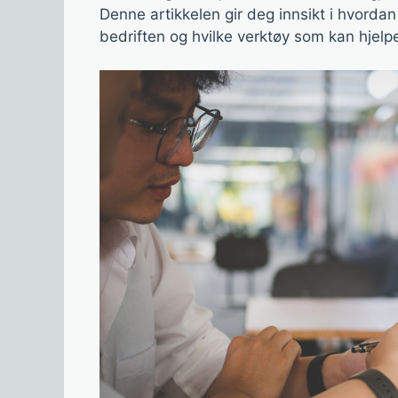
Denne artikkelen gir deg innsikt i hvordan
bedriften og hvilke verktøy som kan hjelp