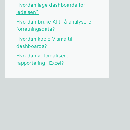
Hvordan lage dashboards for
ledelsen?
Hvordan bruke AI til å analysere
forretningsdata?
Hvordan koble Visma til
dashboards?
Hvordan automatisere
rapportering i Excel?