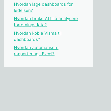
Hvordan lage dashboards for
ledelsen?
Hvordan bruke AI til å analysere
forretningsdata?
Hvordan koble Visma til
dashboards?
Hvordan automatisere
rapportering i Excel?