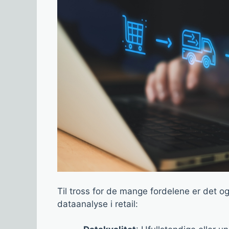
Til tross for de mange fordelene er det og
dataanalyse i retail: