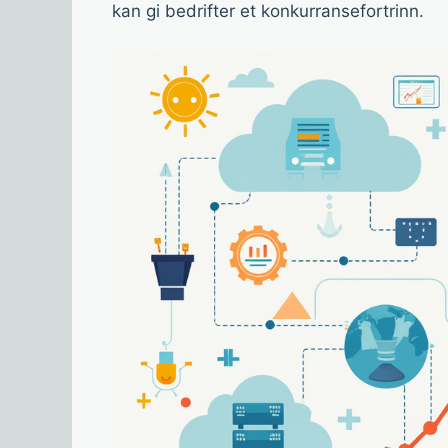
kan gi bedrifter et konkurransefortrinn.