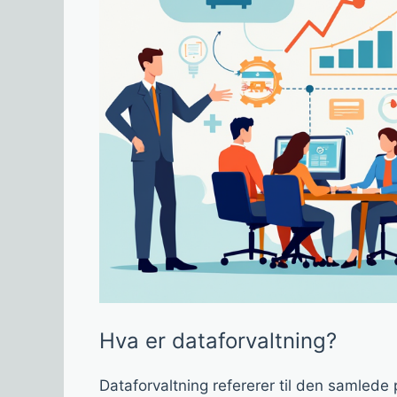
Hva er dataforvaltning?
Dataforvaltning refererer til den samlede