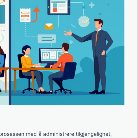
 prosessen med å administrere tilgjengelighet,