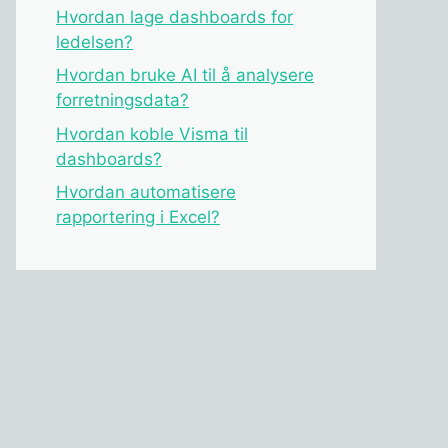
Hvordan lage dashboards for
ledelsen?
Hvordan bruke AI til å analysere
forretningsdata?
Hvordan koble Visma til
dashboards?
Hvordan automatisere
rapportering i Excel?