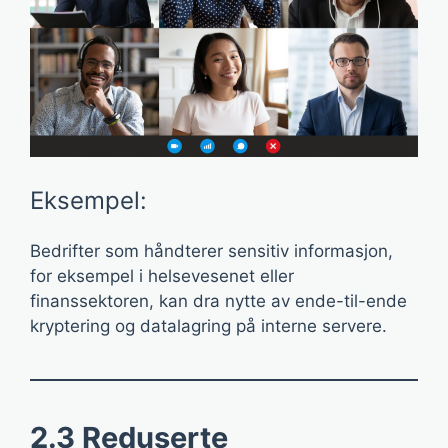
Eksempel:
Bedrifter som håndterer sensitiv informasjon,
for eksempel i helsevesenet eller
finanssektoren, kan dra nytte av ende-til-ende
kryptering og datalagring på interne servere.
2.3 Reduserte