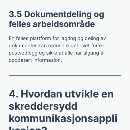
3.5 Dokumentdeling og
felles arbeidsområde
En felles plattform for lagring og deling av
dokumenter kan redusere behovet for e-
postvedlegg og sikre at alle har tilgang til
oppdatert informasjon.
4. Hvordan utvikle en
skreddersydd
kommunikasjonsappli