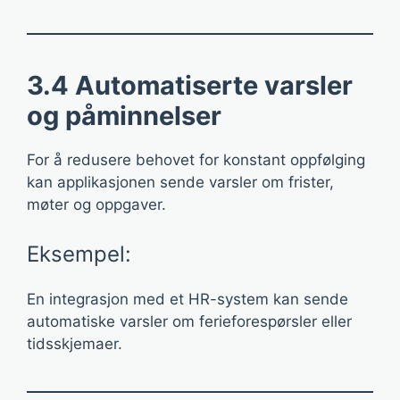
3.4 Automatiserte varsler
og påminnelser
For å redusere behovet for konstant oppfølging
kan applikasjonen sende varsler om frister,
møter og oppgaver.
Eksempel:
En integrasjon med et HR-system kan sende
automatiske varsler om ferieforespørsler eller
tidsskjemaer.