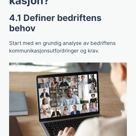
kasjon?
4.1 Definer bedriftens
behov
Start med en grundig analyse av bedriftens
kommunikasjonsutfordringer og krav.