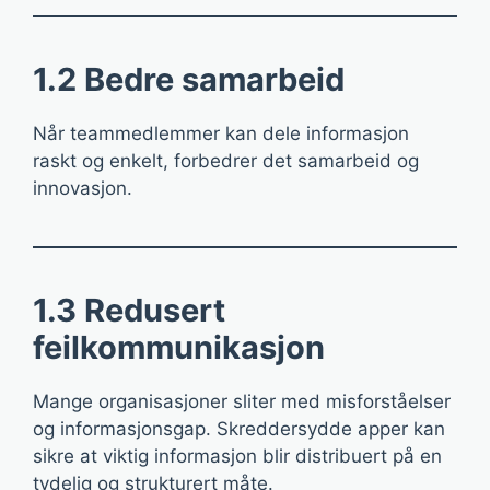
1.2 Bedre samarbeid
Når teammedlemmer kan dele informasjon
raskt og enkelt, forbedrer det samarbeid og
innovasjon.
1.3 Redusert
feilkommunikasjon
Mange organisasjoner sliter med misforståelser
og informasjonsgap. Skreddersydde apper kan
sikre at viktig informasjon blir distribuert på en
tydelig og strukturert måte.