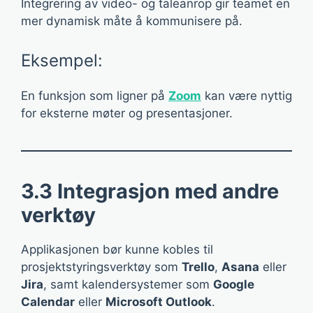
Integrering av video- og taleanrop gir teamet en
mer dynamisk måte å kommunisere på.
Eksempel:
En funksjon som ligner på
Zoom
kan være nyttig
for eksterne møter og presentasjoner.
3.3 Integrasjon med andre
verktøy
Applikasjonen bør kunne kobles til
prosjektstyringsverktøy som
Trello
,
Asana
eller
Jira
, samt kalendersystemer som
Google
Calendar
eller
Microsoft Outlook
.