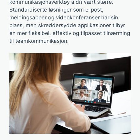
kommunikasjonsverktøy aldri vært større.
Standardiserte løsninger som e-post,
meldingsapper og videokonferanser har sin
plass, men skreddersydde applikasjoner tilbyr
en mer fleksibel, effektiv og tilpasset tilnærming
til teamkommunikasjon.