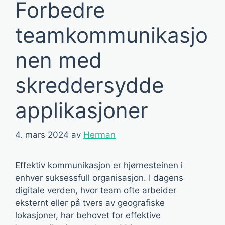
Forbedre
teamkommunikasjo
nen med
skreddersydde
applikasjoner
4. mars 2024
av
Herman
Effektiv kommunikasjon er hjørnesteinen i
enhver suksessfull organisasjon. I dagens
digitale verden, hvor team ofte arbeider
eksternt eller på tvers av geografiske
lokasjoner, har behovet for effektive