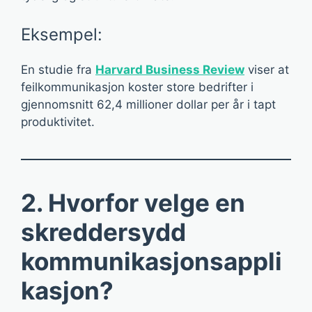
Eksempel:
En studie fra
Harvard Business Review
viser at
feilkommunikasjon koster store bedrifter i
gjennomsnitt 62,4 millioner dollar per år i tapt
produktivitet.
2. Hvorfor velge en
skreddersydd
kommunikasjonsappli
kasjon?