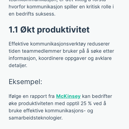
hvorfor kommunikasjon spiller en kritisk rolle i
en bedrifts suksess.
1.1 Økt produktivitet
Effektive kommunikasjonsverktøy reduserer
tiden teammedlemmer bruker på å søke etter
informasjon, koordinere oppgaver og avklare
detaljer.
Eksempel:
Ifølge en rapport fra
McKinsey
kan bedrifter
øke produktiviteten med opptil 25 % ved å
bruke effektive kommunikasjons- og
samarbeidsteknologier.