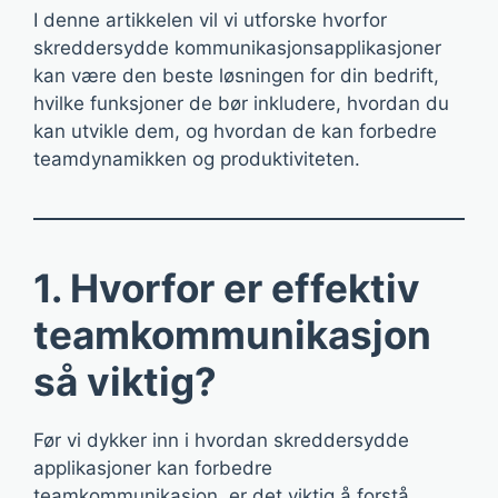
I denne artikkelen vil vi utforske hvorfor
skreddersydde kommunikasjonsapplikasjoner
kan være den beste løsningen for din bedrift,
hvilke funksjoner de bør inkludere, hvordan du
kan utvikle dem, og hvordan de kan forbedre
teamdynamikken og produktiviteten.
1. Hvorfor er effektiv
teamkommunikasjon
så viktig?
Før vi dykker inn i hvordan skreddersydde
applikasjoner kan forbedre
teamkommunikasjon, er det viktig å forstå