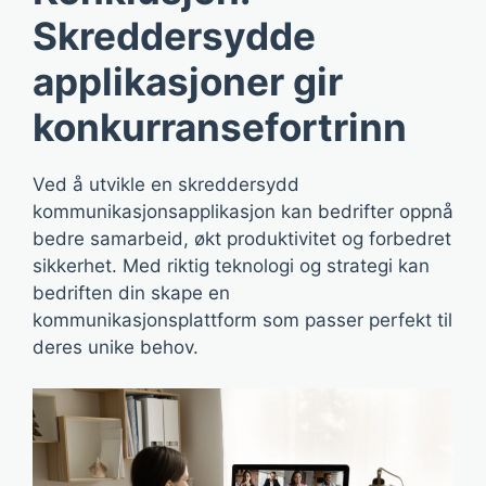
Skreddersydde
applikasjoner gir
konkurransefortrinn
Ved å utvikle en skreddersydd
kommunikasjonsapplikasjon kan bedrifter oppnå
bedre samarbeid, økt produktivitet og forbedret
sikkerhet. Med riktig teknologi og strategi kan
bedriften din skape en
kommunikasjonsplattform som passer perfekt til
deres unike behov.