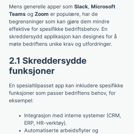
Mens generelle apper som
Slack
,
Microsoft
Teams
og
Zoom
er populære, har de
begrensninger som kan gjøre dem mindre
effektive for spesifikke bedriftsbehov. En
skreddersydd applikasjon kan designes for å
møte bedriftens unike krav og utfordringer.
2.1 Skreddersydde
funksjoner
En spesialtilpasset app kan inkludere spesifikke
funksjoner som passer bedriftens behov, for
eksempel:
Integrasjon med interne systemer (CRM,
ERP, HR-verktøy).
Automatiserte arbeidsflyter og