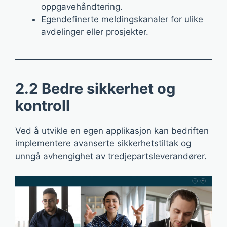
oppgavehåndtering.
Egendefinerte meldingskanaler for ulike
avdelinger eller prosjekter.
2.2 Bedre sikkerhet og
kontroll
Ved å utvikle en egen applikasjon kan bedriften
implementere avanserte sikkerhetstiltak og
unngå avhengighet av tredjepartsleverandører.