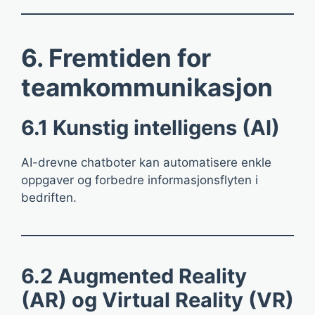
6. Fremtiden for
teamkommunikasjon
6.1 Kunstig intelligens (AI)
AI-drevne chatboter kan automatisere enkle
oppgaver og forbedre informasjonsflyten i
bedriften.
6.2 Augmented Reality
(AR) og Virtual Reality (VR)