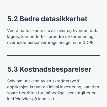
5.2 Bedre datasikkerhet
Ved å ha full kontroll over hvor og hvordan data
lagres, kan bedrifter forbedre sikkerheten og
overholde personvernreguleringer som GDPR.
5.3 Kostnadsbesparelser
Selv om utvikling av en skreddersydd
applikasjon krever en initial investering, kan den
spare bedriften for månedlige lisensutgifter og
ineffektivitet på lang sikt.