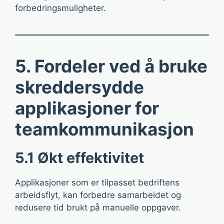
forbedringsmuligheter.
5. Fordeler ved å bruke
skreddersydde
applikasjoner for
teamkommunikasjon
5.1 Økt effektivitet
Applikasjoner som er tilpasset bedriftens
arbeidsflyt, kan forbedre samarbeidet og
redusere tid brukt på manuelle oppgaver.