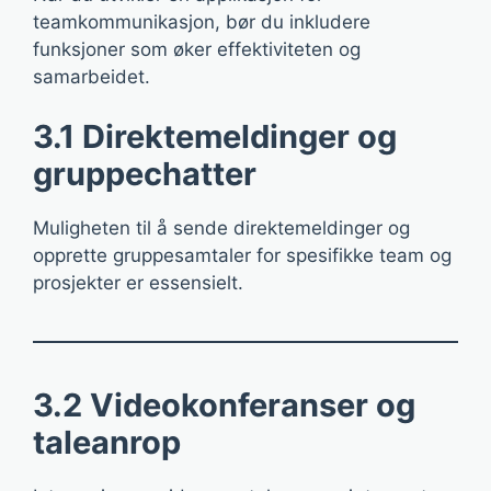
teamkommunikasjon, bør du inkludere
funksjoner som øker effektiviteten og
samarbeidet.
3.1 Direktemeldinger og
gruppechatter
Muligheten til å sende direktemeldinger og
opprette gruppesamtaler for spesifikke team og
prosjekter er essensielt.
3.2 Videokonferanser og
taleanrop