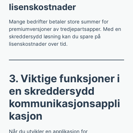
lisenskostnader
Mange bedrifter betaler store summer for
premiumversjoner av tredjepartsapper. Med en
skreddersydd løsning kan du spare på
lisenskostnader over tid.
3. Viktige funksjoner i
en skreddersydd
kommunikasjonsappli
kasjon
Når du utvikler en applikasjon for