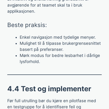
avgjørende for at teamet skal ta i bruk
applikasjonen.
Beste praksis:
Enkel navigasjon med tydelige menyer.
Mulighet til å tilpasse brukergrensesnittet
basert på preferanser.
Mørk modus for bedre lesbarhet i dårlige
lysforhold.
4.4 Test og implementer
Før full utrulling bør du kjøre en pilotfase med
en testgruppe for å identifisere feil og