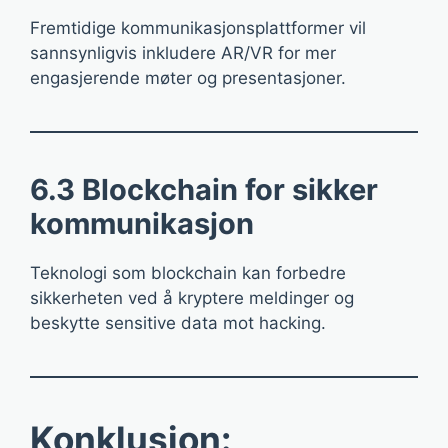
Fremtidige kommunikasjonsplattformer vil
sannsynligvis inkludere AR/VR for mer
engasjerende møter og presentasjoner.
6.3 Blockchain for sikker
kommunikasjon
Teknologi som blockchain kan forbedre
sikkerheten ved å kryptere meldinger og
beskytte sensitive data mot hacking.
Konklusjon: