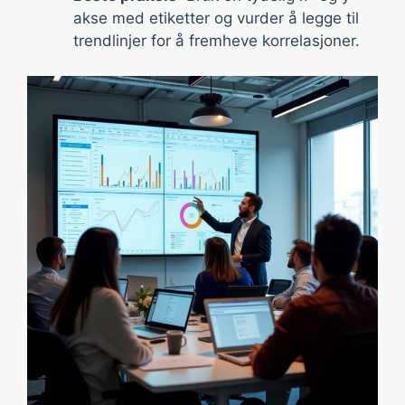
akse med etiketter og vurder å legge til
trendlinjer for å fremheve korrelasjoner.