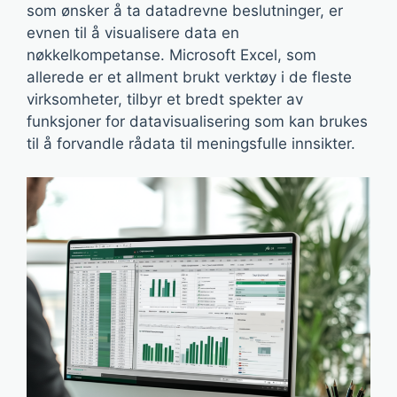
som ønsker å ta datadrevne beslutninger, er
evnen til å visualisere data en
nøkkelkompetanse. Microsoft Excel, som
allerede er et allment brukt verktøy i de fleste
virksomheter, tilbyr et bredt spekter av
funksjoner for datavisualisering som kan brukes
til å forvandle rådata til meningsfulle innsikter.