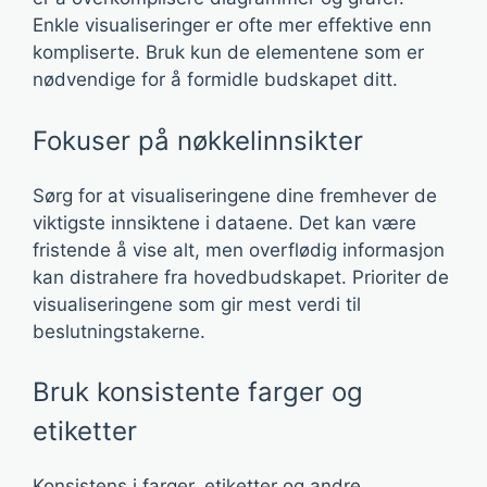
Enkle visualiseringer er ofte mer effektive enn
kompliserte. Bruk kun de elementene som er
nødvendige for å formidle budskapet ditt.
Fokuser på nøkkelinnsikter
Sørg for at visualiseringene dine fremhever de
viktigste innsiktene i dataene. Det kan være
fristende å vise alt, men overflødig informasjon
kan distrahere fra hovedbudskapet. Prioriter de
visualiseringene som gir mest verdi til
beslutningstakerne.
Bruk konsistente farger og
etiketter
Konsistens i farger, etiketter og andre