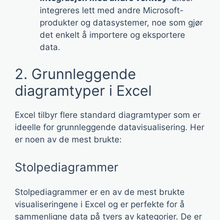
integreres lett med andre Microsoft-
produkter og datasystemer, noe som gjør
det enkelt å importere og eksportere
data.
2. Grunnleggende
diagramtyper i Excel
Excel tilbyr flere standard diagramtyper som er
ideelle for grunnleggende datavisualisering. Her
er noen av de mest brukte:
Stolpediagrammer
Stolpediagrammer er en av de mest brukte
visualiseringene i Excel og er perfekte for å
sammenligne data på tvers av kategorier. De er