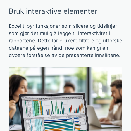
Bruk interaktive elementer
Excel tilbyr funksjoner som slicere og tidslinjer
som gjør det mulig å legge til interaktivitet i
rapportene. Dette lar brukere filtrere og utforske
dataene på egen hånd, noe som kan gi en
dypere forståelse av de presenterte innsiktene.