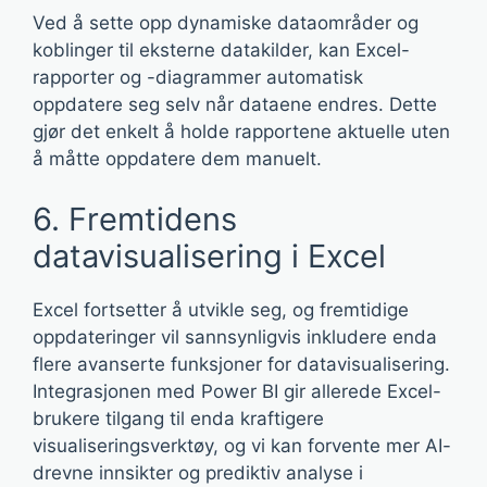
Ved å sette opp dynamiske dataområder og
koblinger til eksterne datakilder, kan Excel-
rapporter og -diagrammer automatisk
oppdatere seg selv når dataene endres. Dette
gjør det enkelt å holde rapportene aktuelle uten
å måtte oppdatere dem manuelt.
6. Fremtidens
datavisualisering i Excel
Excel fortsetter å utvikle seg, og fremtidige
oppdateringer vil sannsynligvis inkludere enda
flere avanserte funksjoner for datavisualisering.
Integrasjonen med Power BI gir allerede Excel-
brukere tilgang til enda kraftigere
visualiseringsverktøy, og vi kan forvente mer AI-
drevne innsikter og prediktiv analyse i