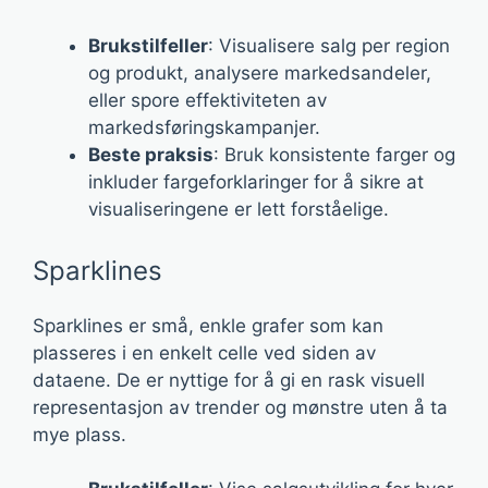
Brukstilfeller
: Visualisere salg per region
og produkt, analysere markedsandeler,
eller spore effektiviteten av
markedsføringskampanjer.
Beste praksis
: Bruk konsistente farger og
inkluder fargeforklaringer for å sikre at
visualiseringene er lett forståelige.
Sparklines
Sparklines er små, enkle grafer som kan
plasseres i en enkelt celle ved siden av
dataene. De er nyttige for å gi en rask visuell
representasjon av trender og mønstre uten å ta
mye plass.