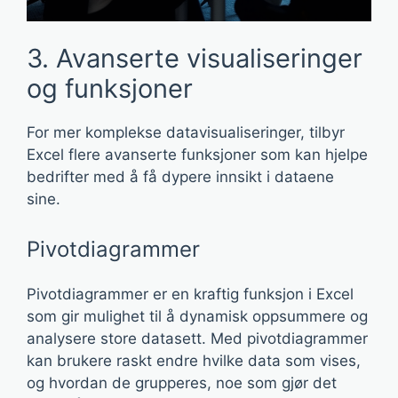
3. Avanserte visualiseringer
og funksjoner
For mer komplekse datavisualiseringer, tilbyr
Excel flere avanserte funksjoner som kan hjelpe
bedrifter med å få dypere innsikt i dataene
sine.
Pivotdiagrammer
Pivotdiagrammer er en kraftig funksjon i Excel
som gir mulighet til å dynamisk oppsummere og
analysere store datasett. Med pivotdiagrammer
kan brukere raskt endre hvilke data som vises,
og hvordan de grupperes, noe som gjør det