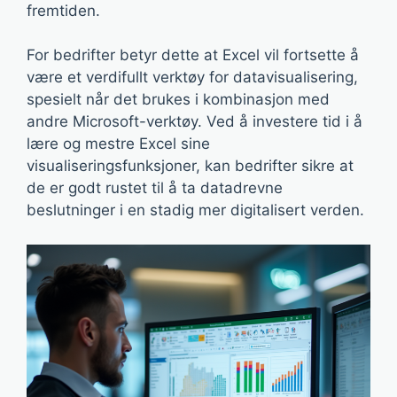
fremtiden.
For bedrifter betyr dette at Excel vil fortsette å
være et verdifullt verktøy for datavisualisering,
spesielt når det brukes i kombinasjon med
andre Microsoft-verktøy. Ved å investere tid i å
lære og mestre Excel sine
visualiseringsfunksjoner, kan bedrifter sikre at
de er godt rustet til å ta datadrevne
beslutninger i en stadig mer digitalisert verden.