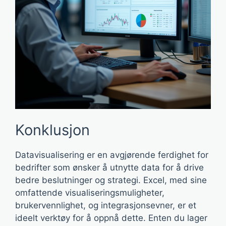
Konklusjon
Datavisualisering er en avgjørende ferdighet for
bedrifter som ønsker å utnytte data for å drive
bedre beslutninger og strategi. Excel, med sine
omfattende visualiseringsmuligheter,
brukervennlighet, og integrasjonsevner, er et
ideelt verktøy for å oppnå dette. Enten du lager