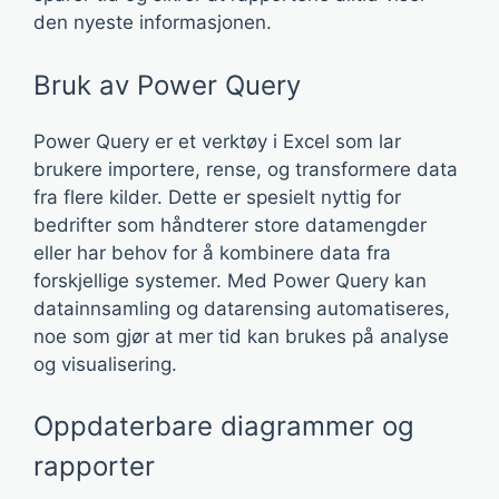
den nyeste informasjonen.
Bruk av Power Query
Power Query er et verktøy i Excel som lar
brukere importere, rense, og transformere data
fra flere kilder. Dette er spesielt nyttig for
bedrifter som håndterer store datamengder
eller har behov for å kombinere data fra
forskjellige systemer. Med Power Query kan
datainnsamling og datarensing automatiseres,
noe som gjør at mer tid kan brukes på analyse
og visualisering.
Oppdaterbare diagrammer og
rapporter