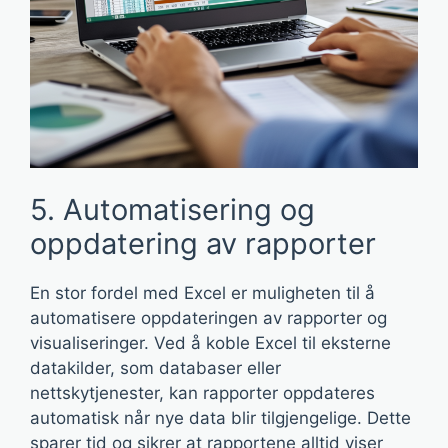
5. Automatisering og
oppdatering av rapporter
En stor fordel med Excel er muligheten til å
automatisere oppdateringen av rapporter og
visualiseringer. Ved å koble Excel til eksterne
datakilder, som databaser eller
nettskytjenester, kan rapporter oppdateres
automatisk når nye data blir tilgjengelige. Dette
sparer tid og sikrer at rapportene alltid viser