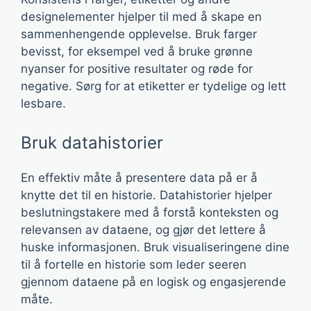
designelementer hjelper til med å skape en
sammenhengende opplevelse. Bruk farger
bevisst, for eksempel ved å bruke grønne
nyanser for positive resultater og røde for
negative. Sørg for at etiketter er tydelige og lett
lesbare.
Bruk datahistorier
En effektiv måte å presentere data på er å
knytte det til en historie. Datahistorier hjelper
beslutningstakere med å forstå konteksten og
relevansen av dataene, og gjør det lettere å
huske informasjonen. Bruk visualiseringene dine
til å fortelle en historie som leder seeren
gjennom dataene på en logisk og engasjerende
måte.