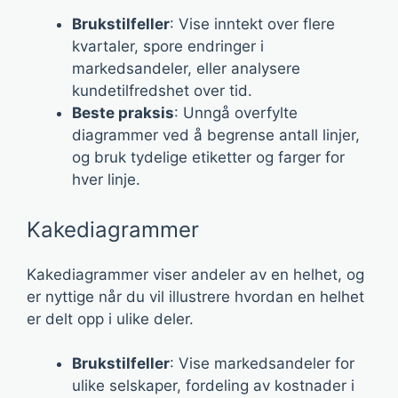
Brukstilfeller
: Vise inntekt over flere
kvartaler, spore endringer i
markedsandeler, eller analysere
kundetilfredshet over tid.
Beste praksis
: Unngå overfylte
diagrammer ved å begrense antall linjer,
og bruk tydelige etiketter og farger for
hver linje.
Kakediagrammer
Kakediagrammer viser andeler av en helhet, og
er nyttige når du vil illustrere hvordan en helhet
er delt opp i ulike deler.
Brukstilfeller
: Vise markedsandeler for
ulike selskaper, fordeling av kostnader i