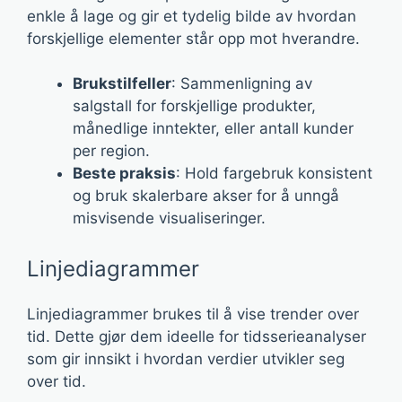
enkle å lage og gir et tydelig bilde av hvordan
forskjellige elementer står opp mot hverandre.
Brukstilfeller
: Sammenligning av
salgstall for forskjellige produkter,
månedlige inntekter, eller antall kunder
per region.
Beste praksis
: Hold fargebruk konsistent
og bruk skalerbare akser for å unngå
misvisende visualiseringer.
Linjediagrammer
Linjediagrammer brukes til å vise trender over
tid. Dette gjør dem ideelle for tidsserieanalyser
som gir innsikt i hvordan verdier utvikler seg
over tid.