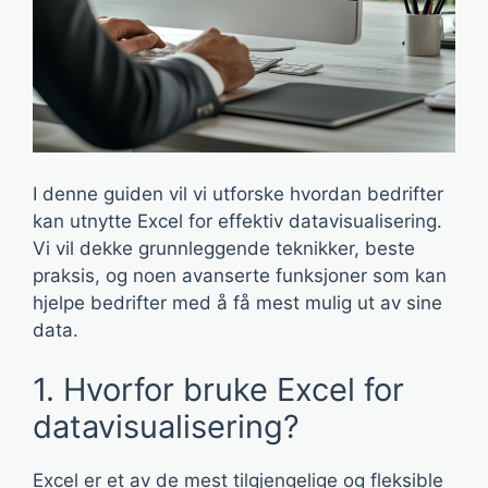
I denne guiden vil vi utforske hvordan bedrifter
kan utnytte Excel for effektiv datavisualisering.
Vi vil dekke grunnleggende teknikker, beste
praksis, og noen avanserte funksjoner som kan
hjelpe bedrifter med å få mest mulig ut av sine
data.
1. Hvorfor bruke Excel for
datavisualisering?
Excel er et av de mest tilgjengelige og fleksible