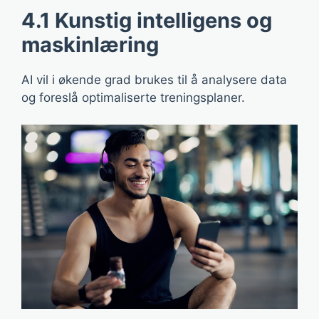
4.1 Kunstig intelligens og
maskinlæring
AI vil i økende grad brukes til å analysere data
og foreslå optimaliserte treningsplaner.