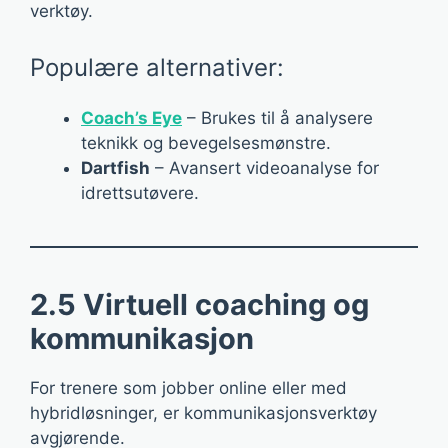
verktøy.
Populære alternativer:
Coach’s Eye
– Brukes til å analysere
teknikk og bevegelsesmønstre.
Dartfish
– Avansert videoanalyse for
idrettsutøvere.
2.5 Virtuell coaching og
kommunikasjon
For trenere som jobber online eller med
hybridløsninger, er kommunikasjonsverktøy
avgjørende.