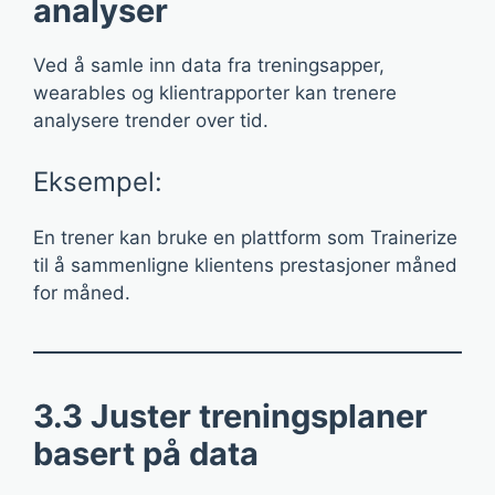
analyser
Ved å samle inn data fra treningsapper,
wearables og klientrapporter kan trenere
analysere trender over tid.
Eksempel:
En trener kan bruke en plattform som Trainerize
til å sammenligne klientens prestasjoner måned
for måned.
3.3 Juster treningsplaner
basert på data