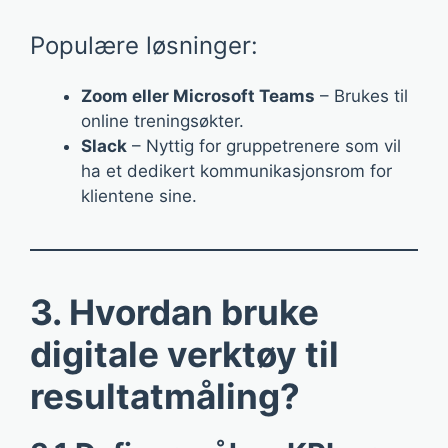
Populære løsninger:
Zoom eller Microsoft Teams
– Brukes til
online treningsøkter.
Slack
– Nyttig for gruppetrenere som vil
ha et dedikert kommunikasjonsrom for
klientene sine.
3. Hvordan bruke
digitale verktøy til
resultatmåling?