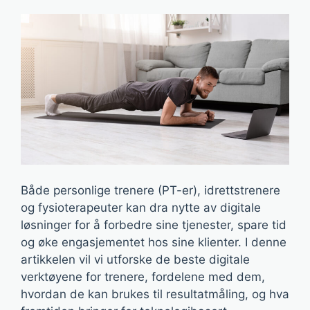
Både personlige trenere (PT-er), idrettstrenere
og fysioterapeuter kan dra nytte av digitale
løsninger for å forbedre sine tjenester, spare tid
og øke engasjementet hos sine klienter. I denne
artikkelen vil vi utforske de beste digitale
verktøyene for trenere, fordelene med dem,
hvordan de kan brukes til resultatmåling, og hva