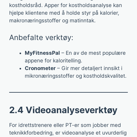
kostholdsråd. Apper for kostholdsanalyse kan
hjelpe klientene med å holde styr på kalorier,
makronæringsstoffer og matinntak.
Anbefalte verktøy:
MyFitnessPal
– En av de mest populære
appene for kaloritelling.
Cronometer
– Gir mer detaljert innsikt i
mikronæringsstoffer og kostholdskvalitet.
2.4 Videoanalyseverktøy
For idrettstrenere eller PT-er som jobber med
teknikkforbedring, er videoanalyse et uvurderlig