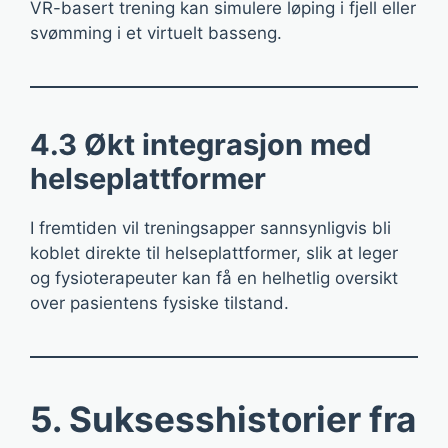
VR-basert trening kan simulere løping i fjell eller
svømming i et virtuelt basseng.
4.3 Økt integrasjon med
helseplattformer
I fremtiden vil treningsapper sannsynligvis bli
koblet direkte til helseplattformer, slik at leger
og fysioterapeuter kan få en helhetlig oversikt
over pasientens fysiske tilstand.
5. Suksesshistorier fra