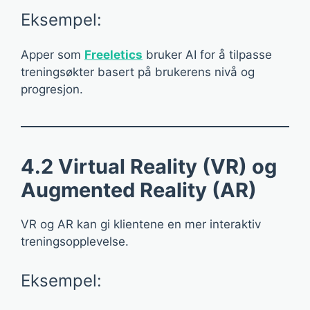
Eksempel:
Apper som
Freeletics
bruker AI for å tilpasse
treningsøkter basert på brukerens nivå og
progresjon.
4.2 Virtual Reality (VR) og
Augmented Reality (AR)
VR og AR kan gi klientene en mer interaktiv
treningsopplevelse.
Eksempel: