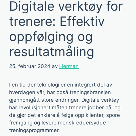
Digitale verktøy for
trenere: Effektiv
oppfølging og
resultatmåling
25. februar 2024
av
Herman
I en tid der teknologi er en integrert del av
hverdagen vår, har også treningsbransjen
gjennomgått store endringer. Digitale verktøy
har revolusjonert måten trenere jobber på, og
de gjør det enklere å følge opp klienter, spore
fremgang og levere mer skreddersydde
treningsprogrammer.