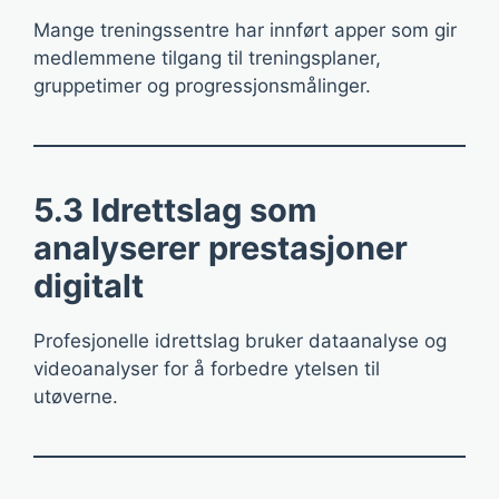
Mange treningssentre har innført apper som gir
medlemmene tilgang til treningsplaner,
gruppetimer og progressjonsmålinger.
5.3 Idrettslag som
analyserer prestasjoner
digitalt
Profesjonelle idrettslag bruker dataanalyse og
videoanalyser for å forbedre ytelsen til
utøverne.