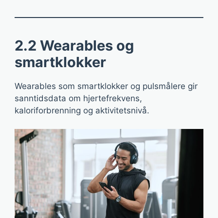
2.2 Wearables og
smartklokker
Wearables som smartklokker og pulsmålere gir
sanntidsdata om hjertefrekvens,
kaloriforbrenning og aktivitetsnivå.