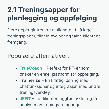
2.1 Treningsapper for
planlegging og oppfølging
Flere apper gir trenere muligheten til å lage
treningsplaner, tildele øvelser og følge klientens
fremgang.
Populære alternativer:
TrueCoach
– Perfekt for PT-er som
ønsker en enkel plattform for oppfølging.
Trainerize
– En kraftig løsning med
chatfunksjoner og integrasjon med andre
treningsverktøy.
JEFIT
– Lar klienter loggføre økter og få
analyser av treningsfremgangen.