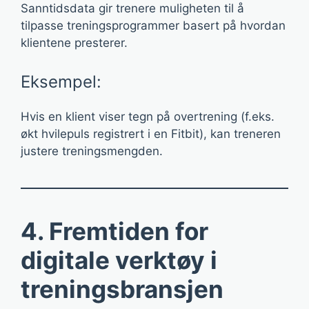
Sanntidsdata gir trenere muligheten til å
tilpasse treningsprogrammer basert på hvordan
klientene presterer.
Eksempel:
Hvis en klient viser tegn på overtrening (f.eks.
økt hvilepuls registrert i en Fitbit), kan treneren
justere treningsmengden.
4. Fremtiden for
digitale verktøy i
treningsbransjen