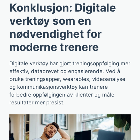
Konklusjon: Digitale
verktøy som en
nødvendighet for
moderne trenere
Digitale verktøy har gjort treningsoppfølging mer
effektiv, datadrevet og engasjerende. Ved å
bruke treningsapper, wearables, videoanalyse
og kommunikasjonsverktøy kan trenere
forbedre oppfølgingen av klienter og måle
resultater mer presist.