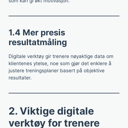
som kan gi økt motivasjon.
1.4 Mer presis
resultatmåling
Digitale verktøy gir trenere nøyaktige data om
klientenes ytelse, noe som gjør det enklere å
justere treningsplaner basert på objektive
resultater.
2. Viktige digitale
verktøy for trenere