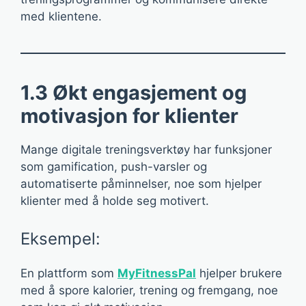
med klientene.
1.3 Økt engasjement og
motivasjon for klienter
Mange digitale treningsverktøy har funksjoner
som gamification, push-varsler og
automatiserte påminnelser, noe som hjelper
klienter med å holde seg motivert.
Eksempel:
En plattform som
MyFitnessPal
hjelper brukere
med å spore kalorier, trening og fremgang, noe