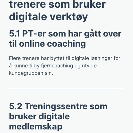
trenere som bruker
digitale verktøy
5.1 PT-er som har gått over
til online coaching
Flere trenere har byttet til digitale løsninger for
å kunne tilby fjerncoaching og utvide
kundegruppen sin.
5.2 Treningssentre som
bruker digitale
medlemskap