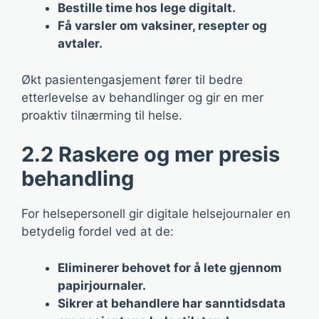
Bestille time hos lege digitalt.
Få varsler om vaksiner, resepter og
avtaler.
Økt pasientengasjement fører til bedre
etterlevelse av behandlinger og gir en mer
proaktiv tilnærming til helse.
2.2 Raskere og mer presis
behandling
For helsepersonell gir digitale helsejournaler en
betydelig fordel ved at de:
Eliminerer behovet for å lete gjennom
papirjournaler.
Sikrer at behandlere har sanntidsdata