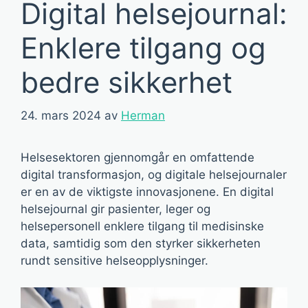
Digital helsejournal:
Enklere tilgang og
bedre sikkerhet
24. mars 2024
av
Herman
Helsesektoren gjennomgår en omfattende
digital transformasjon, og digitale helsejournaler
er en av de viktigste innovasjonene. En digital
helsejournal gir pasienter, leger og
helsepersonell enklere tilgang til medisinske
data, samtidig som den styrker sikkerheten
rundt sensitive helseopplysninger.