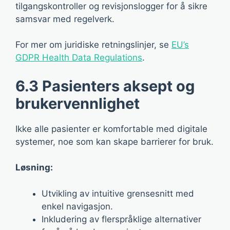
tilgangskontroller og revisjonslogger for å sikre
samsvar med regelverk.
For mer om juridiske retningslinjer, se
EU’s
GDPR Health Data Regulations
.
6.3 Pasienters aksept og
brukervennlighet
Ikke alle pasienter er komfortable med digitale
systemer, noe som kan skape barrierer for bruk.
Løsning:
Utvikling av intuitive grensesnitt med
enkel navigasjon.
Inkludering av flerspråklige alternativer