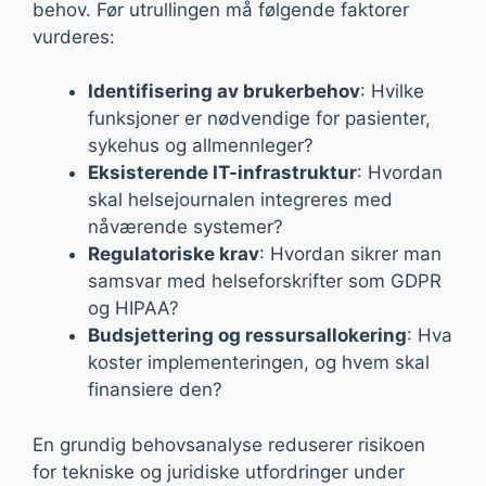
behov. Før utrullingen må følgende faktorer
vurderes:
Identifisering av brukerbehov
: Hvilke
funksjoner er nødvendige for pasienter,
sykehus og allmennleger?
Eksisterende IT-infrastruktur
: Hvordan
skal helsejournalen integreres med
nåværende systemer?
Regulatoriske krav
: Hvordan sikrer man
samsvar med helseforskrifter som GDPR
og HIPAA?
Budsjettering og ressursallokering
: Hva
koster implementeringen, og hvem skal
finansiere den?
En grundig behovsanalyse reduserer risikoen
for tekniske og juridiske utfordringer under