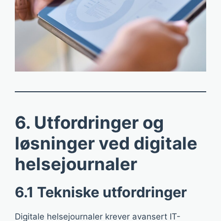
6. Utfordringer og
løsninger ved digitale
helsejournaler
6.1 Tekniske utfordringer
Digitale helsejournaler krever avansert IT-