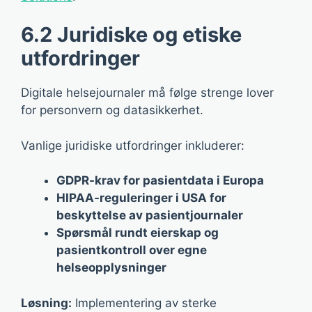
6.2 Juridiske og etiske
utfordringer
Digitale helsejournaler må følge strenge lover
for personvern og datasikkerhet.
Vanlige juridiske utfordringer inkluderer:
GDPR-krav for pasientdata i Europa
HIPAA-reguleringer i USA for
beskyttelse av pasientjournaler
Spørsmål rundt eierskap og
pasientkontroll over egne
helseopplysninger
Løsning:
Implementering av sterke