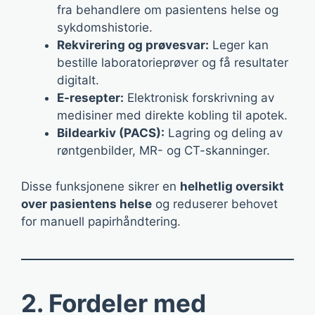
fra behandlere om pasientens helse og
sykdomshistorie.
Rekvirering og prøvesvar:
Leger kan
bestille laboratorieprøver og få resultater
digitalt.
E-resepter:
Elektronisk forskrivning av
medisiner med direkte kobling til apotek.
Bildearkiv (PACS):
Lagring og deling av
røntgenbilder, MR- og CT-skanninger.
Disse funksjonene sikrer en
helhetlig oversikt
over pasientens helse
og reduserer behovet
for manuell papirhåndtering.
2. Fordeler med