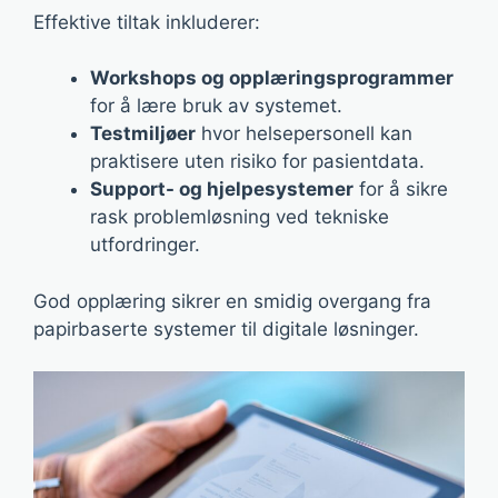
Effektive tiltak inkluderer:
Workshops og opplæringsprogrammer
for å lære bruk av systemet.
Testmiljøer
hvor helsepersonell kan
praktisere uten risiko for pasientdata.
Support- og hjelpesystemer
for å sikre
rask problemløsning ved tekniske
utfordringer.
God opplæring sikrer en smidig overgang fra
papirbaserte systemer til digitale løsninger.