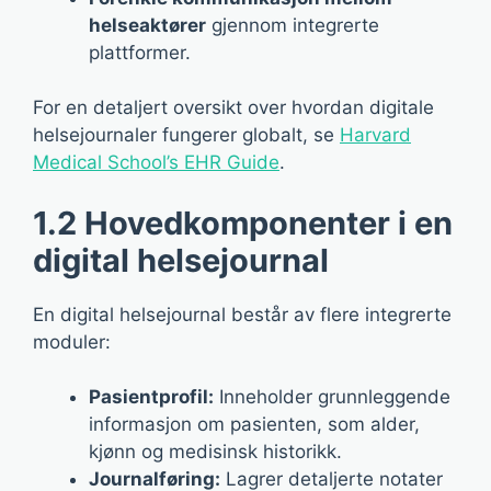
helseaktører
gjennom integrerte
plattformer.
For en detaljert oversikt over hvordan digitale
helsejournaler fungerer globalt, se
Harvard
Medical School’s EHR Guide
.
1.2 Hovedkomponenter i en
digital helsejournal
En digital helsejournal består av flere integrerte
moduler:
Pasientprofil:
Inneholder grunnleggende
informasjon om pasienten, som alder,
kjønn og medisinsk historikk.
Journalføring:
Lagrer detaljerte notater