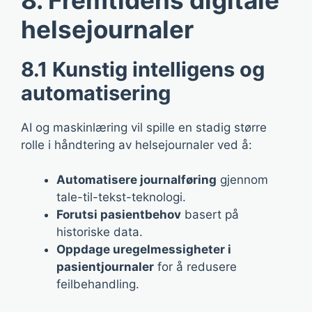
helsejournaler
8.1 Kunstig intelligens og
automatisering
AI og maskinlæring vil spille en stadig større
rolle i håndtering av helsejournaler ved å:
Automatisere journalføring
gjennom
tale-til-tekst-teknologi.
Forutsi pasientbehov
basert på
historiske data.
Oppdage uregelmessigheter i
pasientjournaler
for å redusere
feilbehandling.