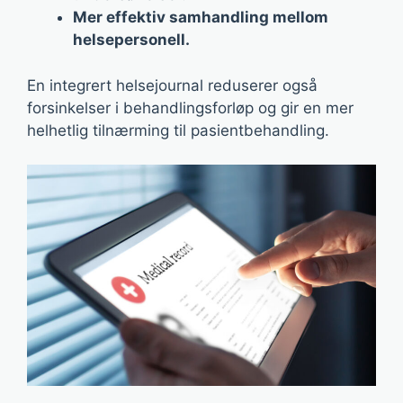
Mer effektiv samhandling mellom
helsepersonell.
En integrert helsejournal reduserer også
forsinkelser i behandlingsforløp og gir en mer
helhetlig tilnærming til pasientbehandling.