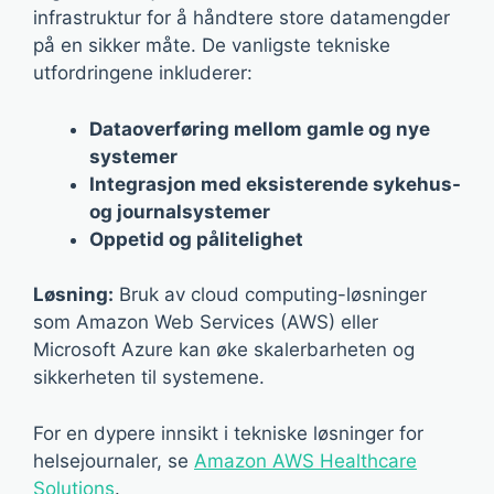
infrastruktur for å håndtere store datamengder
på en sikker måte. De vanligste tekniske
utfordringene inkluderer:
Dataoverføring mellom gamle og nye
systemer
Integrasjon med eksisterende sykehus-
og journalsystemer
Oppetid og pålitelighet
Løsning:
Bruk av cloud computing-løsninger
som Amazon Web Services (AWS) eller
Microsoft Azure kan øke skalerbarheten og
sikkerheten til systemene.
For en dypere innsikt i tekniske løsninger for
helsejournaler, se
Amazon AWS Healthcare
Solutions
.