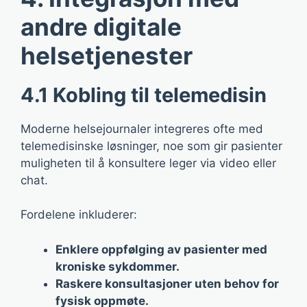
andre digitale
helsetjenester
4.1 Kobling til telemedisin
Moderne helsejournaler integreres ofte med
telemedisinske løsninger, noe som gir pasienter
muligheten til å konsultere leger via video eller
chat.
Fordelene inkluderer:
Enklere oppfølging av pasienter med
kroniske sykdommer.
Raskere konsultasjoner uten behov for
fysisk oppmøte.