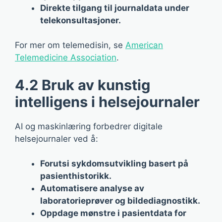
Direkte tilgang til journaldata under
telekonsultasjoner.
For mer om telemedisin, se
American
Telemedicine Association
.
4.2 Bruk av kunstig
intelligens i helsejournaler
AI og maskinlæring forbedrer digitale
helsejournaler ved å:
Forutsi sykdomsutvikling basert på
pasienthistorikk.
Automatisere analyse av
laboratorieprøver og bildediagnostikk.
Oppdage mønstre i pasientdata for