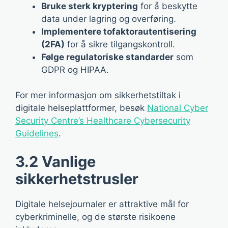
Bruke sterk kryptering
for å beskytte
data under lagring og overføring.
Implementere tofaktorautentisering
(2FA)
for å sikre tilgangskontroll.
Følge regulatoriske standarder
som
GDPR og HIPAA.
For mer informasjon om sikkerhetstiltak i
digitale helseplattformer, besøk
National Cyber
Security Centre’s Healthcare Cybersecurity
Guidelines
.
3.2 Vanlige
sikkerhetstrusler
Digitale helsejournaler er attraktive mål for
cyberkriminelle, og de største risikoene