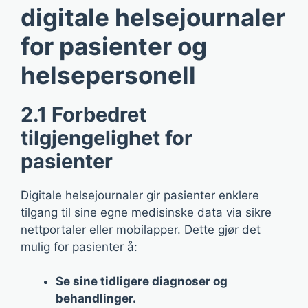
digitale helsejournaler
for pasienter og
helsepersonell
2.1 Forbedret
tilgjengelighet for
pasienter
Digitale helsejournaler gir pasienter enklere
tilgang til sine egne medisinske data via sikre
nettportaler eller mobilapper. Dette gjør det
mulig for pasienter å:
Se sine tidligere diagnoser og
behandlinger.