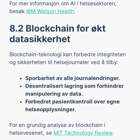
For mer informasjon om AI i helsesektoren,
besøk
IBM Watson Health
.
8.2 Blockchain for økt
datasikkerhet
Blockchain-teknologi kan forbedre integriteten
og sikkerheten til helsejournaler ved å tilby:
Sporbarhet av alle journalendringer.
Desentralisert lagring som forhindrer
manipulering av data.
Forbedret pasientkontroll over egne
helseopplysninger.
For en grundig analyse av blockchain i
helsevesenet, se
MIT Technology Review
.