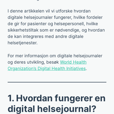
I denne artikkelen vil vi utforske hvordan
digitale helsejournaler fungerer, hvilke fordeler
de gir for pasienter og helsepersonell, hvilke
sikkerhetstiltak som er nødvendige, og hvordan
de kan integreres med andre digitale
helsetjenester.
For mer informasjon om digitale helsejournaler
og deres utvikling, besøk
World Health
Organization’s Digital Health Initiatives
.
1. Hvordan fungerer en
digital helsejournal?