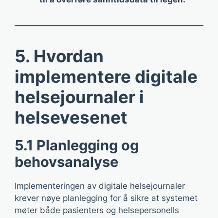
5. Hvordan
implementere digitale
helsejournaler i
helsevesenet
5.1 Planlegging og
behovsanalyse
Implementeringen av digitale helsejournaler
krever nøye planlegging for å sikre at systemet
møter både pasienters og helsepersonells