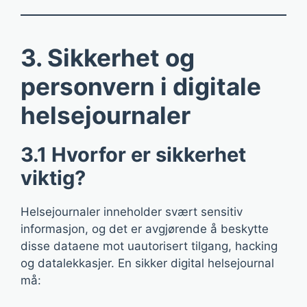
3. Sikkerhet og
personvern i digitale
helsejournaler
3.1 Hvorfor er sikkerhet
viktig?
Helsejournaler inneholder svært sensitiv
informasjon, og det er avgjørende å beskytte
disse dataene mot uautorisert tilgang, hacking
og datalekkasjer. En sikker digital helsejournal
må: