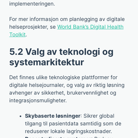
implementeringen.
For mer informasjon om planlegging av digitale
helseprosjekter, se
World Bank’s Digital Health
Toolkit
.
5.2 Valg av teknologi og
systemarkitektur
Det finnes ulike teknologiske plattformer for
digitale helsejournaler, og valg av riktig løsning
avhenger av sikkerhet, brukervennlighet og
integrasjonsmuligheter.
Skybaserte løsninger
: Sikrer global
tilgang til pasientdata samtidig som de
reduserer lokale lagringskostnader.