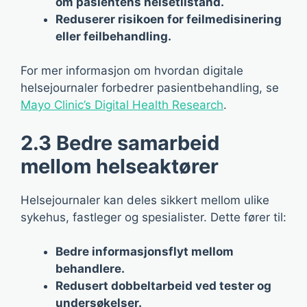
om pasientens helsetilstand.
Reduserer risikoen for feilmedisinering
eller feilbehandling.
For mer informasjon om hvordan digitale
helsejournaler forbedrer pasientbehandling, se
Mayo Clinic’s Digital Health Research
.
2.3 Bedre samarbeid
mellom helseaktører
Helsejournaler kan deles sikkert mellom ulike
sykehus, fastleger og spesialister. Dette fører til:
Bedre informasjonsflyt mellom
behandlere.
Redusert dobbeltarbeid ved tester og
undersøkelser.