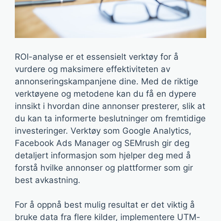
ROI-analyse er et essensielt verktøy for å
vurdere og maksimere effektiviteten av
annonseringskampanjene dine. Med de riktige
verktøyene og metodene kan du få en dypere
innsikt i hvordan dine annonser presterer, slik at
du kan ta informerte beslutninger om fremtidige
investeringer. Verktøy som Google Analytics,
Facebook Ads Manager og SEMrush gir deg
detaljert informasjon som hjelper deg med å
forstå hvilke annonser og plattformer som gir
best avkastning.
For å oppnå best mulig resultat er det viktig å
bruke data fra flere kilder, implementere UTM-