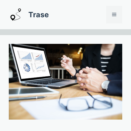
Hopp
til
Trase
Meny
innhold