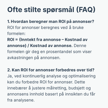
Ofte stilte spørsmål (FAQ)
1. Hvordan beregner man ROI på annonser?
ROI for annonser beregnes ved å bruke
formelen:
ROI = (Inntekt fra annonse – Kostnad av
annonse) / Kostnad av annonse.
Denne
formelen gir deg en prosentandel som viser
avkastningen på annonsen.
2. Kan ROI for annonser forbedres over tid?
Ja, ved kontinuerlig analyse og optimalisering
kan du forbedre ROI for annonser. Dette
innebærer å justere målretting, budsjett og
annonsens innhold basert på innsikten du får
fra analysene.