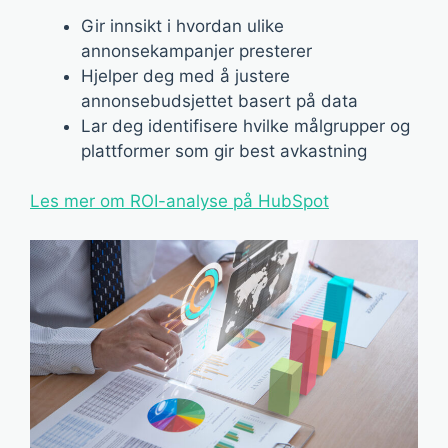
Gir innsikt i hvordan ulike
annonsekampanjer presterer
Hjelper deg med å justere
annonsebudsjettet basert på data
Lar deg identifisere hvilke målgrupper og
plattformer som gir best avkastning
Les mer om ROI-analyse på HubSpot