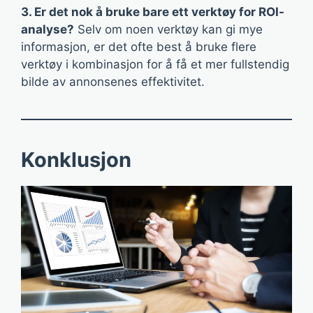
3. Er det nok å bruke bare ett verktøy for ROI-
analyse?
Selv om noen verktøy kan gi mye
informasjon, er det ofte best å bruke flere
verktøy i kombinasjon for å få et mer fullstendig
bilde av annonsenes effektivitet.
Konklusjon