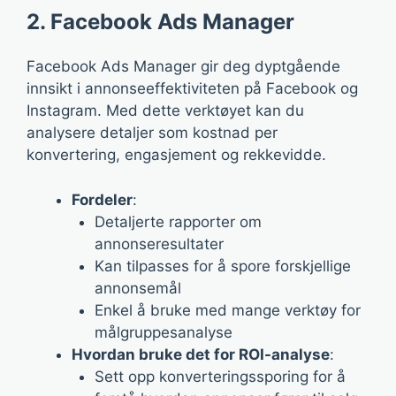
2. Facebook Ads Manager
Facebook Ads Manager gir deg dyptgående
innsikt i annonseeffektiviteten på Facebook og
Instagram. Med dette verktøyet kan du
analysere detaljer som kostnad per
konvertering, engasjement og rekkevidde.
Fordeler
:
Detaljerte rapporter om
annonseresultater
Kan tilpasses for å spore forskjellige
annonsemål
Enkel å bruke med mange verktøy for
målgruppesanalyse
Hvordan bruke det for ROI-analyse
:
Sett opp konverteringssporing for å