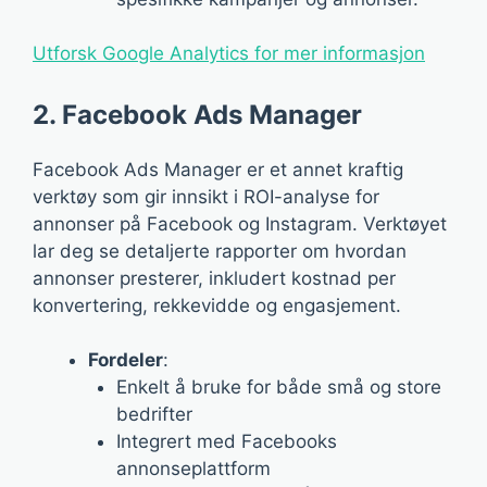
Utforsk Google Analytics for mer informasjon
2. Facebook Ads Manager
Facebook Ads Manager er et annet kraftig
verktøy som gir innsikt i ROI-analyse for
annonser på Facebook og Instagram. Verktøyet
lar deg se detaljerte rapporter om hvordan
annonser presterer, inkludert kostnad per
konvertering, rekkevidde og engasjement.
Fordeler
:
Enkelt å bruke for både små og store
bedrifter
Integrert med Facebooks
annonseplattform