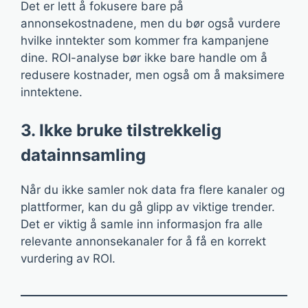
Det er lett å fokusere bare på
annonsekostnadene, men du bør også vurdere
hvilke inntekter som kommer fra kampanjene
dine. ROI-analyse bør ikke bare handle om å
redusere kostnader, men også om å maksimere
inntektene.
3. Ikke bruke tilstrekkelig
datainnsamling
Når du ikke samler nok data fra flere kanaler og
plattformer, kan du gå glipp av viktige trender.
Det er viktig å samle inn informasjon fra alle
relevante annonsekanaler for å få en korrekt
vurdering av ROI.