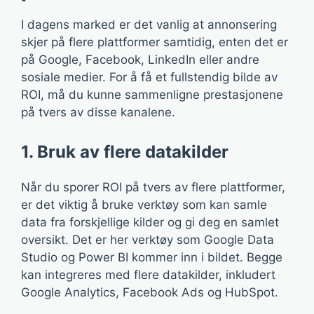
I dagens marked er det vanlig at annonsering
skjer på flere plattformer samtidig, enten det er
på Google, Facebook, LinkedIn eller andre
sosiale medier. For å få et fullstendig bilde av
ROI, må du kunne sammenligne prestasjonene
på tvers av disse kanalene.
1. Bruk av flere datakilder
Når du sporer ROI på tvers av flere plattformer,
er det viktig å bruke verktøy som kan samle
data fra forskjellige kilder og gi deg en samlet
oversikt. Det er her verktøy som Google Data
Studio og Power BI kommer inn i bildet. Begge
kan integreres med flere datakilder, inkludert
Google Analytics, Facebook Ads og HubSpot.