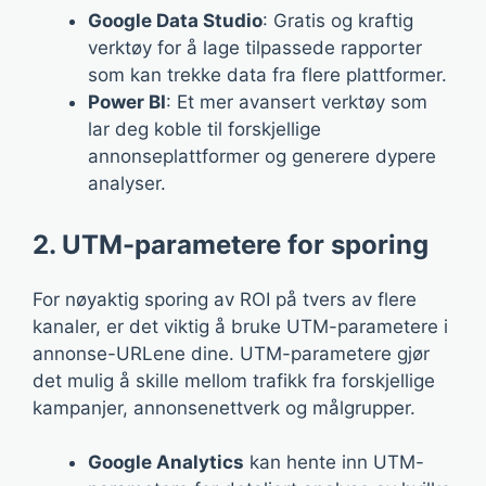
Google Data Studio
: Gratis og kraftig
verktøy for å lage tilpassede rapporter
som kan trekke data fra flere plattformer.
Power BI
: Et mer avansert verktøy som
lar deg koble til forskjellige
annonseplattformer og generere dypere
analyser.
2. UTM-parametere for sporing
For nøyaktig sporing av ROI på tvers av flere
kanaler, er det viktig å bruke UTM-parametere i
annonse-URLene dine. UTM-parametere gjør
det mulig å skille mellom trafikk fra forskjellige
kampanjer, annonsenettverk og målgrupper.
Google Analytics
kan hente inn UTM-