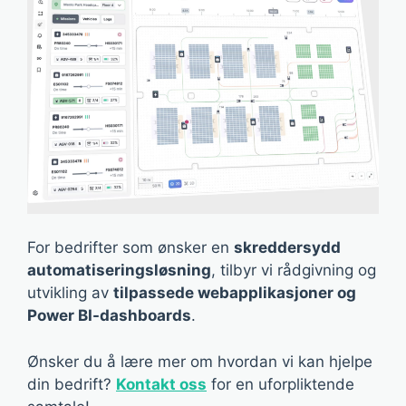
For bedrifter som ønsker en
skreddersydd
automatiseringsløsning
, tilbyr vi rådgivning og
utvikling av
tilpassede webapplikasjoner og
Power BI-dashboards
.
Ønsker du å lære mer om hvordan vi kan hjelpe
din bedrift?
Kontakt oss
for en uforpliktende