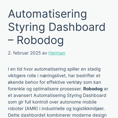
Automatisering
Styring Dashboard
– Robodog
2. februar 2025
av
Herman
I en tid hvor automatisering spiller en stadig
viktigere rolle i næringslivet, har bedrifter et
økende behov for effektive verktøy som kan
forenkle og optimalisere prosesser.
Robodog
er
et avansert Automatisering Styring Dashboard
som gir full kontroll over autonome mobile
roboter (AMR) i industrielle og logistikkmiljøer.
Dette dashbordet kombinerer moderne design