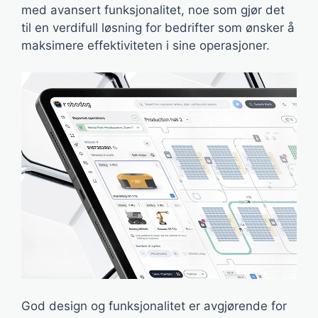
med avansert funksjonalitet, noe som gjør det
til en verdifull løsning for bedrifter som ønsker å
maksimere effektiviteten i sine operasjoner.
God design og funksjonalitet er avgjørende for