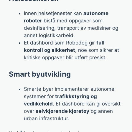
Innen helsetjenester kan
autonome
roboter
bistå med oppgaver som
desinfisering, transport av medisiner og
annet logistikkarbeid.
Et dashbord som Robodog gir
full
kontroll og sikkerhet
, noe som sikrer at
kritiske oppgaver blir utført presist.
Smart byutvikling
Smarte byer implementerer autonome
systemer for
trafikkstyring og
vedlikehold
. Et dashbord kan gi oversikt
over
selvkjørende kjøretøy
og annen
urban infrastruktur.