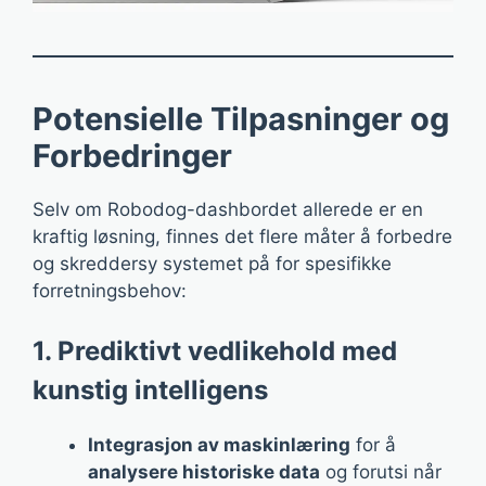
Potensielle Tilpasninger og
Forbedringer
Selv om Robodog-dashbordet allerede er en
kraftig løsning, finnes det flere måter å forbedre
og skreddersy systemet på for spesifikke
forretningsbehov:
1. Prediktivt vedlikehold med
kunstig intelligens
Integrasjon av maskinlæring
for å
analysere historiske data
og forutsi når