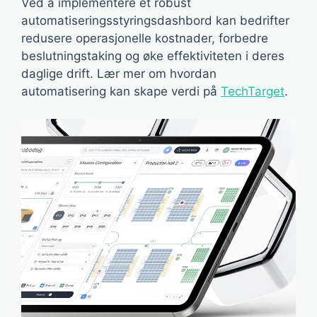
Ved å implementere et robust
automatiseringsstyringsdashbord kan bedrifter
redusere operasjonelle kostnader, forbedre
beslutningstaking og øke effektiviteten i deres
daglige drift. Lær mer om hvordan
automatisering kan skape verdi på
TechTarget
.