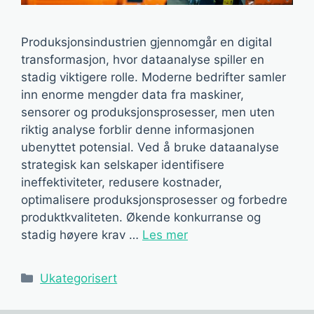
Produksjonsindustrien gjennomgår en digital
transformasjon, hvor dataanalyse spiller en
stadig viktigere rolle. Moderne bedrifter samler
inn enorme mengder data fra maskiner,
sensorer og produksjonsprosesser, men uten
riktig analyse forblir denne informasjonen
ubenyttet potensial. Ved å bruke dataanalyse
strategisk kan selskaper identifisere
ineffektiviteter, redusere kostnader,
optimalisere produksjonsprosesser og forbedre
produktkvaliteten. Økende konkurranse og
stadig høyere krav …
Les mer
Kategorier
Ukategorisert