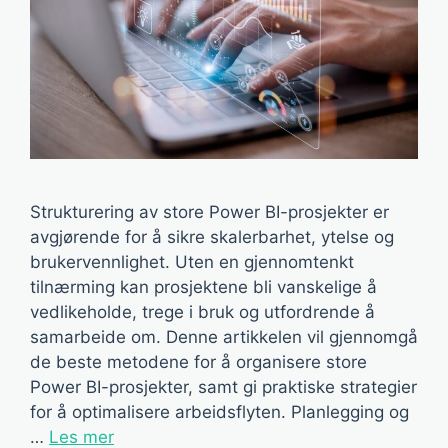
Strukturering av store Power BI-prosjekter er
avgjørende for å sikre skalerbarhet, ytelse og
brukervennlighet. Uten en gjennomtenkt
tilnærming kan prosjektene bli vanskelige å
vedlikeholde, trege i bruk og utfordrende å
samarbeide om. Denne artikkelen vil gjennomgå
de beste metodene for å organisere store
Power BI-prosjekter, samt gi praktiske strategier
for å optimalisere arbeidsflyten. Planlegging og
…
Les mer