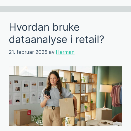
Hvordan bruke
dataanalyse i retail?
21. februar 2025
av
Herman