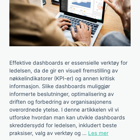
Effektive dashboards er essensielle verktøy for
ledelsen, da de gir en visuell fremstilling av
nøkkelindikatorer (KPI-er) og annen kritisk
informasjon. Slike dashboards muliggjør
informerte beslutninger, optimalisering av
driften og forbedring av organisasjonens
overordnede ytelse. I denne artikkelen vil vi
utforske hvordan man kan utvikle dashboards
skreddersydd for ledelsen, inkludert beste
praksiser, valg av verktøy og …
Les mer