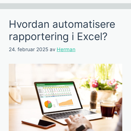
Hvordan automatisere
rapportering i Excel?
24. februar 2025
av
Herman