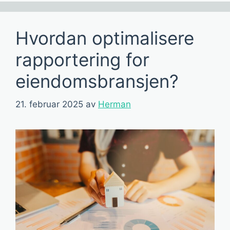
Hvordan optimalisere
rapportering for
eiendomsbransjen?
21. februar 2025
av
Herman