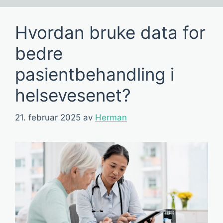
Hvordan bruke data for
bedre
pasientbehandling i
helsevesenet?
21. februar 2025
av
Herman