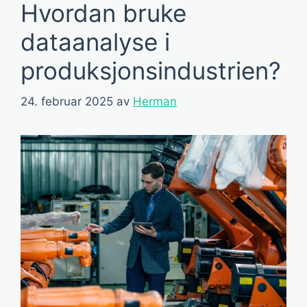
Hvordan bruke
dataanalyse i
produksjonsindustrien?
24. februar 2025
av
Herman