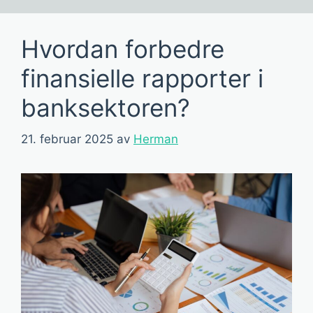
Hvordan forbedre
finansielle rapporter i
banksektoren?
21. februar 2025
av
Herman